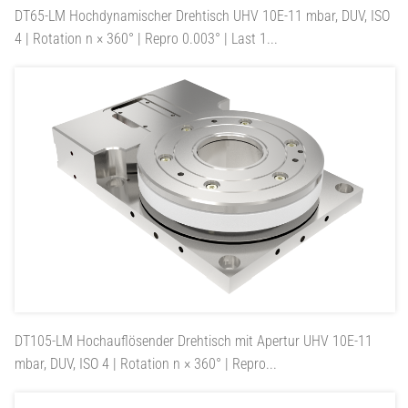
DT65-LM
Hochdynamischer Drehtisch UHV 10E-11 mbar, DUV, ISO
4 | Rotation n × 360° | Repro 0.003° | Last 1...
DT105-LM
Hochauflösender Drehtisch mit Apertur UHV 10E-11
mbar, DUV, ISO 4 | Rotation n × 360° | Repro...