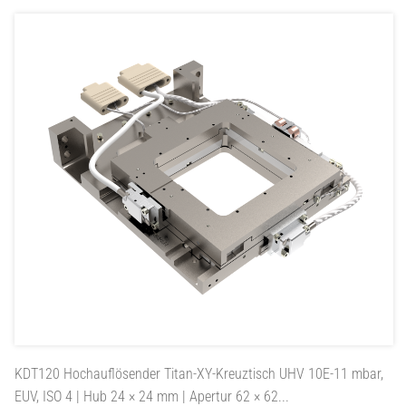
KDT120
Hochauflösender Titan-XY-Kreuztisch UHV 10E-11 mbar,
EUV, ISO 4 | Hub 24 × 24 mm | Apertur 62 × 62...