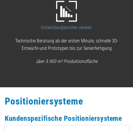
Entwicklungskosten senken
Technische Beratung ab der ersten Minute, schnelle 3D-
Entwürfe und Prototypen bis zur Serienfertigung
über 3.900 m² Produktionsfläche
Positioniersysteme
Kundenspezifische Positioniersysteme