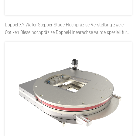
Doppel XY Wafer Stepper Stage
Hochpräzise Verstellung zweier
Optiken Diese hochpräzise Doppel-Linearachse wurde speziell für...