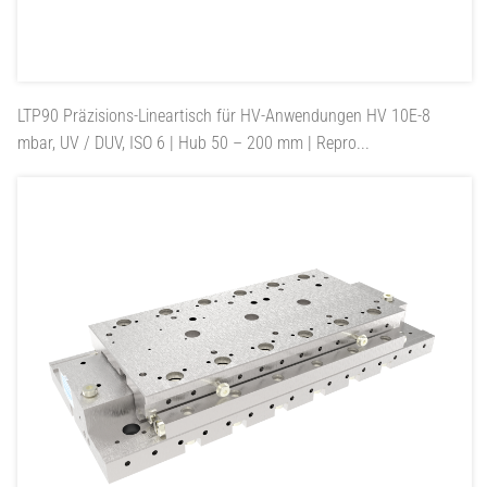
LTP90
Präzisions-Lineartisch für HV-Anwendungen HV 10E-8
mbar, UV / DUV, ISO 6 | Hub 50 – 200 mm | Repro...