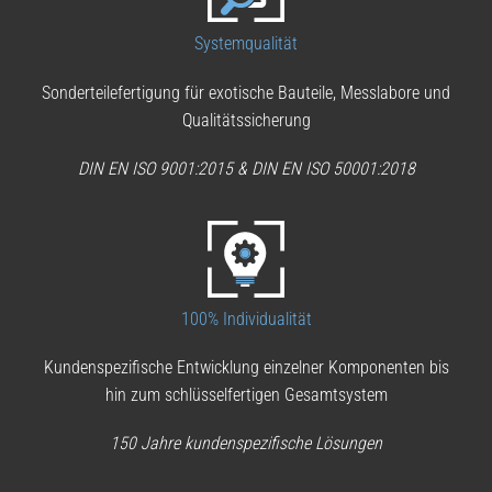
Systemqualität
Sonderteilefertigung für exotische Bauteile, Messlabore und
Qualitätssicherung
DIN EN ISO 9001:2015 & DIN EN ISO 50001:2018
100% Individualität
Kundenspezifische Entwicklung einzelner Komponenten bis
hin zum schlüsselfertigen Gesamtsystem
150 Jahre kundenspezifische Lösungen