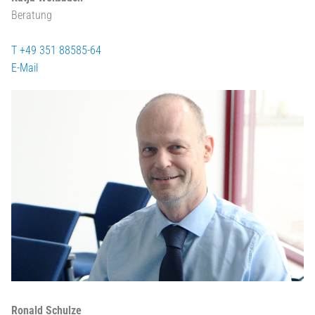
Beratung
T +49 351 88585-64
E-Mail
Ronald Schulze