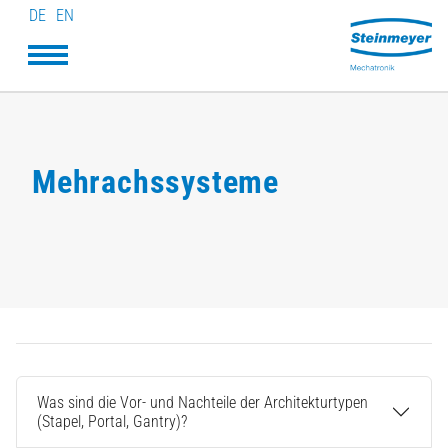
DE
EN
Mehrachssysteme
Was sind die Vor- und Nachteile der Architekturtypen
(Stapel, Portal, Gantry)?