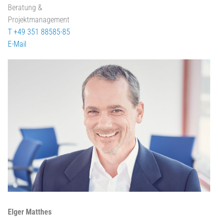
Beratung &
Projektmanagement
T +49 351 88585-85
E-Mail
Elger Matthes