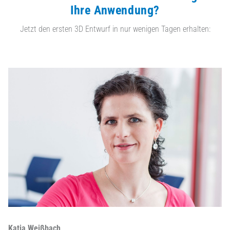
Ihre Anwendung?
Jetzt den ersten 3D Entwurf in nur wenigen Tagen erhalten:
Katja Weißbach