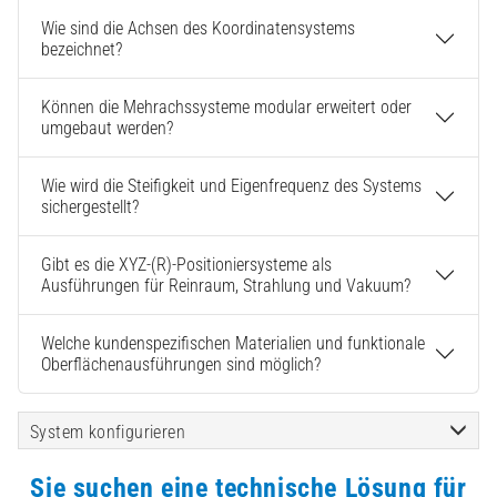
Wie sind die Achsen des Koordinatensystems
bezeichnet?
Können die Mehrachssysteme modular erweitert oder
umgebaut werden?
Wie wird die Steifigkeit und Eigenfrequenz des Systems
sichergestellt?
Gibt es die XYZ-(R)-Positioniersysteme als
Ausführungen für Reinraum, Strahlung und Vakuum?
Welche kundenspezifischen Materialien und funktionale
Oberflächenausführungen sind möglich?
System konfigurieren
Sie suchen eine technische Lösung für