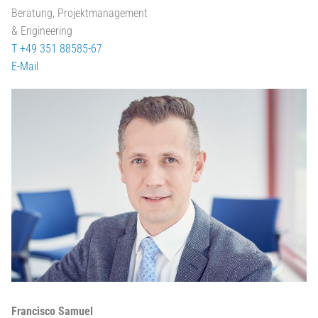
Beratung, Projektmanagement
& Engineering
T +49 351 88585-67
E-Mail
Francisco Samuel