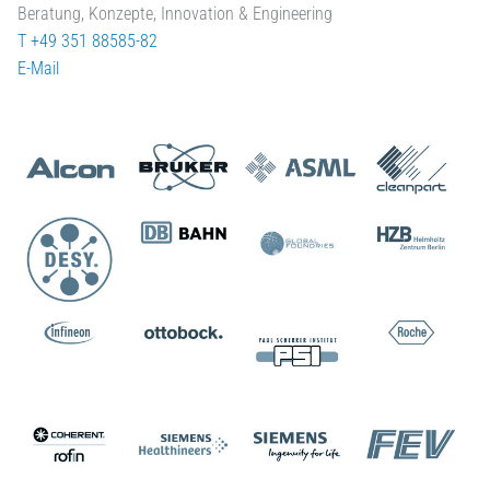
Beratung, Konzepte, Innovation & Engineering
T +49 351 88585-82
E-Mail