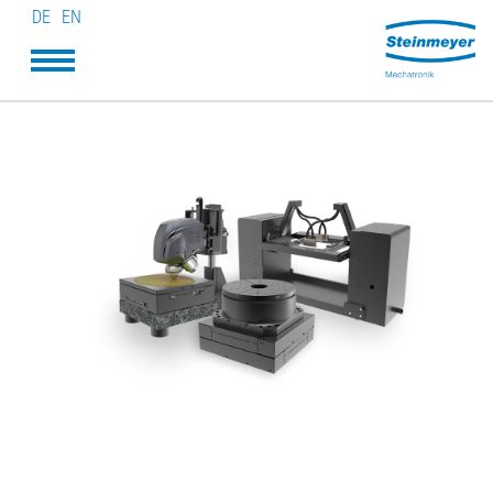
DE
EN