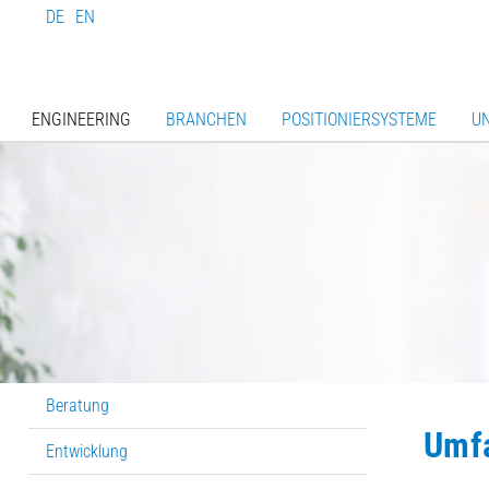
DE
EN
ENGINEERING
BRANCHEN
POSITIONIERSYSTEME
U
Beratung
Umf
Entwicklung