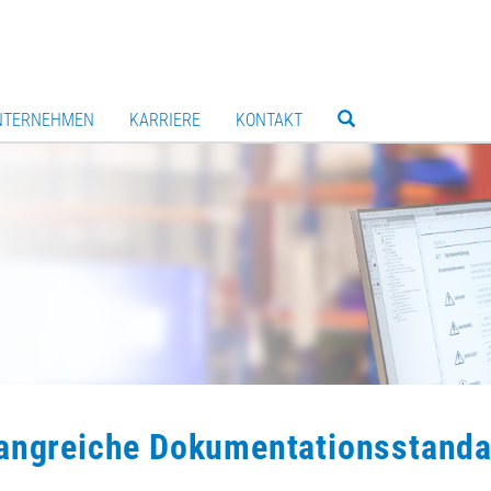
NTERNEHMEN
KARRIERE
KONTAKT
angreiche Dokumentationsstanda