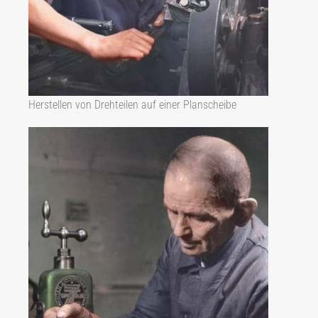
Herstellen von Drehteilen auf einer Planscheibe