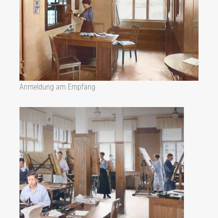
Anmeldung am Empfang