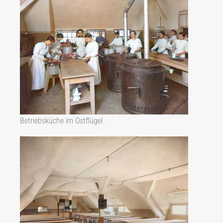
Betriebsküche im Ostflügel