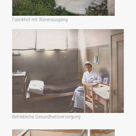
Fabrikhof mit Warenausgang
Betriebliche Gesundheitsversorgung