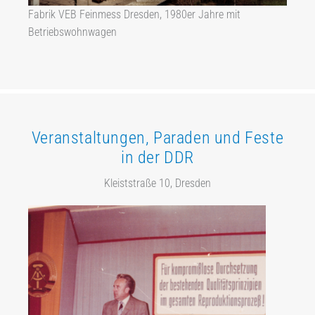
Fabrik VEB Feinmess Dresden, 1980er Jahre mit
Betriebswohnwagen
Veranstaltungen, Paraden und Feste
in der DDR
Kleiststraße 10, Dresden