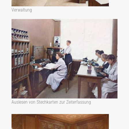
Verwaltung
Auslesen von Stechkarten zur Zeiterfassung