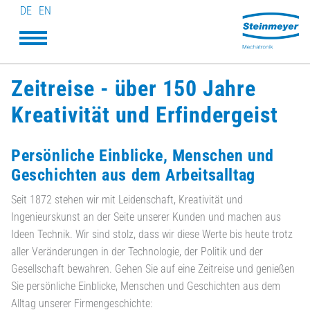
DE
EN
Zeitreise - über 150 Jahre
Kreativität und Erfindergeist
Persönliche Einblicke, Menschen und
Geschichten aus dem Arbeitsalltag
Seit 1872 stehen wir mit Leidenschaft, Kreativität und
Ingenieurskunst an der Seite unserer Kunden und machen aus
Ideen Technik. Wir sind stolz, dass wir diese Werte bis heute trotz
aller Veränderungen in der Technologie, der Politik und der
Gesellschaft bewahren. Gehen Sie auf eine Zeitreise und genießen
Sie persönliche Einblicke, Menschen und Geschichten aus dem
Alltag unserer Firmengeschichte: