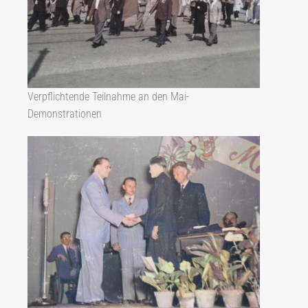
Verpflichtende Teilnahme an den Mai-
Demonstrationen