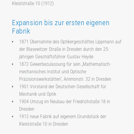
Kleiststraße 10 (1912)
Expansion bis zur ersten eigenen
Fabrik
1871 Übernahme des Optikergeschäftes Lippmann auf
der Blasewitzer Straße in Dresden durch den 25-
jährigen Geschäftsführer Gustav Heyde
1872 Gewerbezulassung für sein „Mathematisch-
mechanisches Institut und Optische
Präzisionswerkstätten“, Ammonstr. 32 in Dresden
1901 Vorstand der Deutschen Gesellschaft für
Mechanik und Optik
1904 Umzug im Neubau der Friedrichstaße 18 in
Dresden
1912 neue Fabrik auf eigenem Grundstück der
Kleiststraße 10 in Dresden