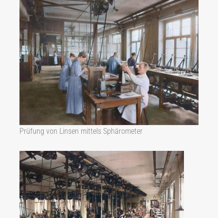
Prüfung von Linsen mittels Sphärometer