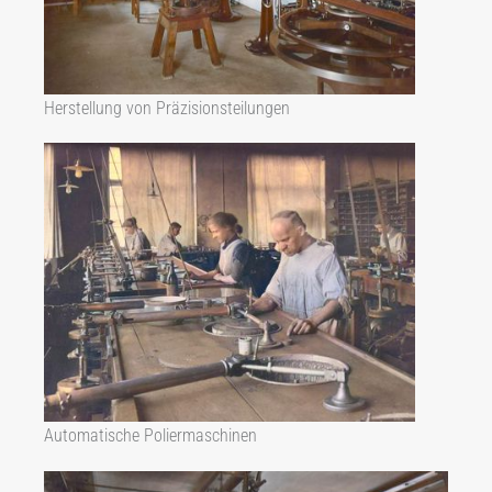
Herstellung von Präzisionsteilungen
Automatische Poliermaschinen