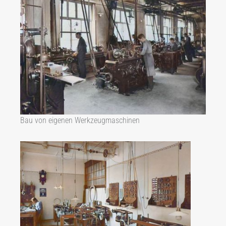
Bau von eigenen Werkzeugmaschinen