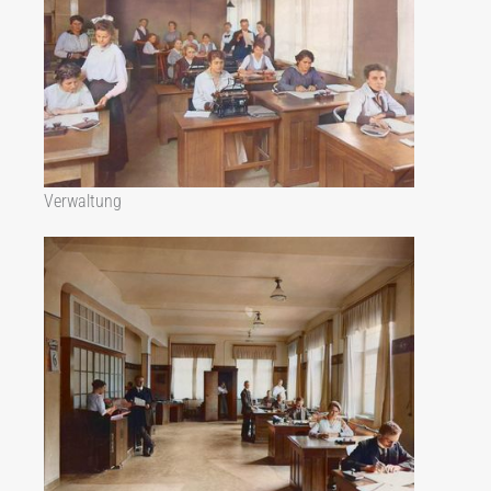
Verwaltung