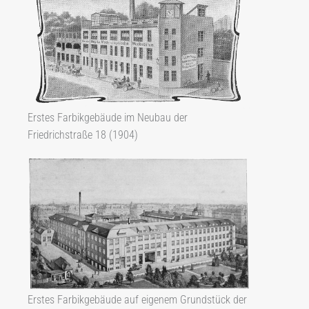
Erstes Farbikgebäude im Neubau der
Friedrichstraße 18 (1904)
Erstes Farbikgebäude auf eigenem Grundstück der