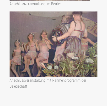
Anschlussveranstaltung im Betrieb
Anschlussveranstaltung mit Rahmenprogramm der
Belegschaft