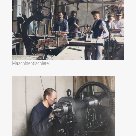
Maschinentischlerei