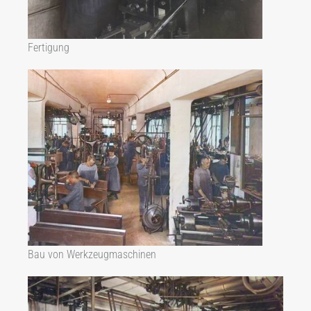
Fertigung
Bau von Werkzeugmaschinen