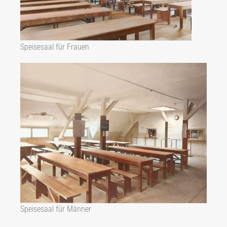
Speisesaal für Frauen
Speisesaal für Männer