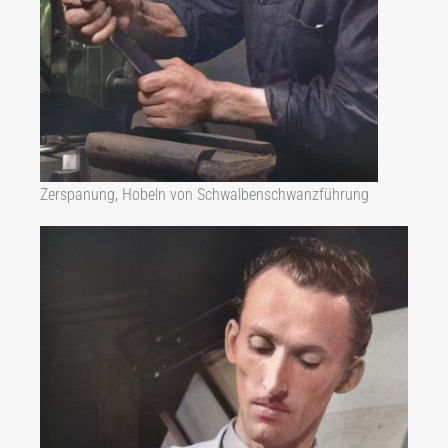
Zerspanung, Hobeln von Schwalbenschwanzführung