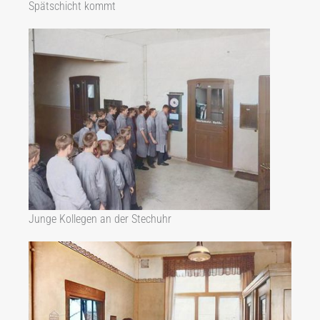
Spätschicht kommt
Junge Kollegen an der Stechuhr