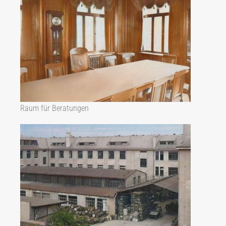
Raum für Beratungen