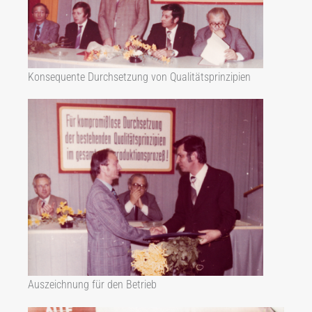
Konsequente Durchsetzung von Qualitätsprinzipien
Auszeichnung für den Betrieb