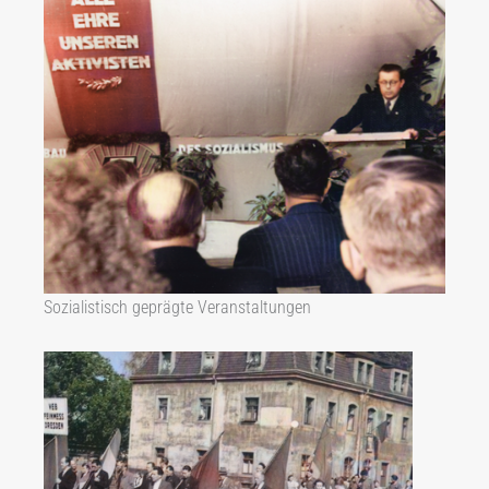
Sozialistisch geprägte Veranstaltungen