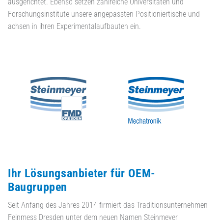
ausgerichtet. Ebenso setzen zahlreiche Universitäten und
Forschungsinstitute unsere angepassten Positioniertische und -
achsen in ihren Experimentalaufbauten ein.
Ihr Lösungsanbieter für OEM-
Baugruppen
Seit Anfang des Jahres 2014 firmiert das Traditionsunternehmen
Feinmess Dresden unter dem neuen Namen Steinmeyer