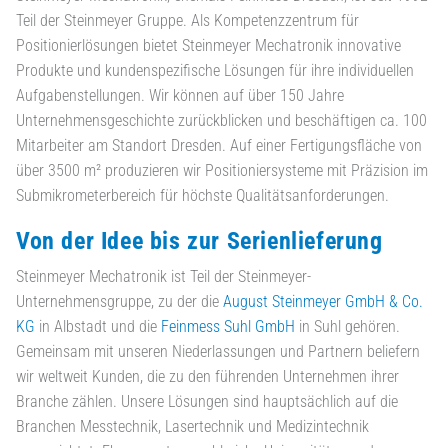
Teil der Steinmeyer Gruppe. Als Kompetenzzentrum für
Positionierlösungen bietet Steinmeyer Mechatronik innovative
Produkte und kundenspezifische Lösungen für ihre individuellen
Aufgabenstellungen. Wir können auf über 150 Jahre
Unternehmensgeschichte zurückblicken und beschäftigen ca. 100
Mitarbeiter am Standort Dresden. Auf einer Fertigungsfläche von
über 3500 m² produzieren wir Positioniersysteme mit Präzision im
Submikrometerbereich für höchste Qualitätsanforderungen.
Von der Idee bis zur Serienlieferung
Steinmeyer Mechatronik ist Teil der Steinmeyer-
Unternehmensgruppe, zu der die
August Steinmeyer GmbH & Co.
KG
in Albstadt und die
Feinmess Suhl GmbH
in Suhl gehören.
Gemeinsam mit unseren Niederlassungen und Partnern beliefern
wir weltweit Kunden, die zu den führenden Unternehmen ihrer
Branche zählen. Unsere Lösungen sind hauptsächlich auf die
Branchen Messtechnik, Lasertechnik und Medizintechnik