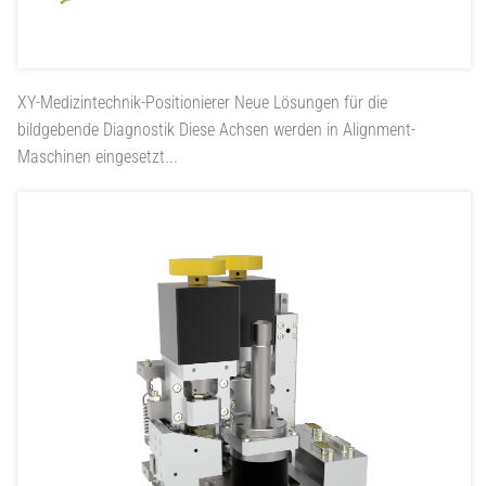
XY-Medizintechnik-Positionierer
Neue Lösungen für die
bildgebende Diagnostik Diese Achsen werden in Alignment-
Maschinen eingesetzt...