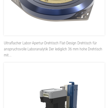
Ultraflacher Labor-Apertur-Drehtisch
Flat-Design Drehtisch für
anspruchsvolle Laboranalytik Der lediglich 36 mm hohe Drehtisch
mit...