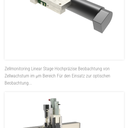
Zellmonitoring Linear Stage
Hochpräzise Beobachtung von
Zellwachstum im µm Bereich Für den Einsatz zur optischen
Beobachtung...