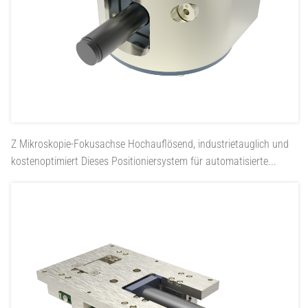
Z Mikroskopie-Fokusachse
Hochauflösend, industrietauglich und
kostenoptimiert Dieses Positioniersystem für automatisierte...