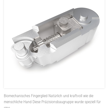
Biomechanisches Fingerglied
Natürlich und kraftvoll wie die
menschliche Hand Diese Präzisionsbaugruppe wurde speziell für
eine...