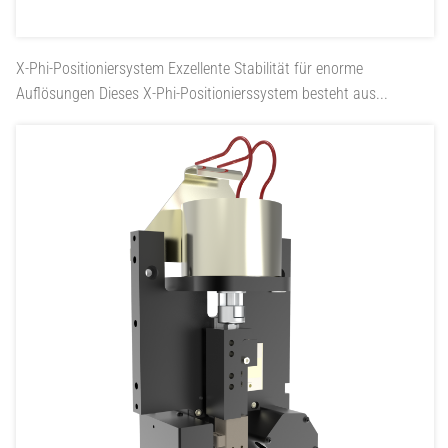
X-Phi-Positioniersystem
Exzellente Stabilität für enorme
Auflösungen Dieses X-Phi-Positionierssystem besteht aus...