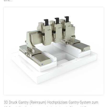
3D Druck Gantry (Reinraum)
Hochpräzises Gantry-System zum