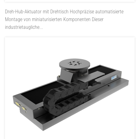
Dreh-Hub-Aktuator mit Drehtisch
Hochpräzise automatisierte
Montage von miniaturisierten Komponenten Dieser
industrietaugliche...