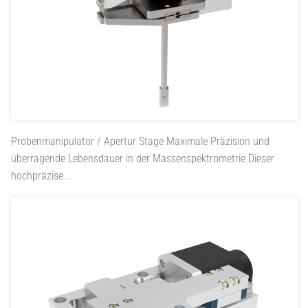
Probenmanipulator / Apertur Stage
Maximale Präzision und
überragende Lebensdauer in der Massenspektrometrie Dieser
hochpräzise...