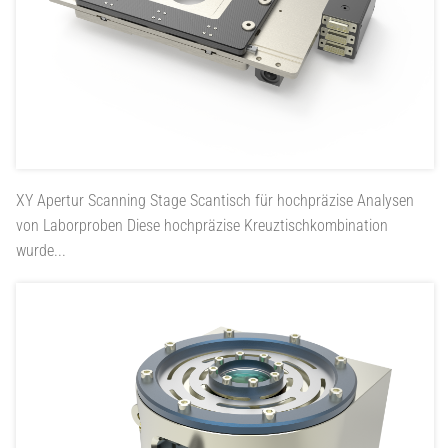
XY Apertur Scanning Stage
Scantisch für hochpräzise Analysen
von Laborproben Diese hochpräzise Kreuztischkombination
wurde...