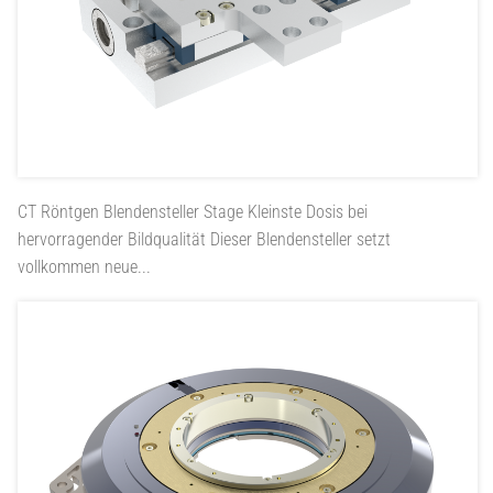
CT Röntgen Blendensteller Stage
Kleinste Dosis bei
hervorragender Bildqualität Dieser Blendensteller setzt
vollkommen neue...