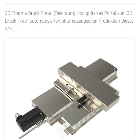
3D Pharma Druck Portal (Reinraum)
Hochpräzises Portal zum 3D-
Druck in der automatisierten pharmazeutischen Produktion Dieses
XYZ...