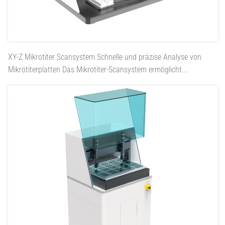
XY-Z Mikrotiter Scansystem
Schnelle und präzise Analyse von
Mikrotiterplatten Das Mikrotiter-Scansystem ermöglicht...