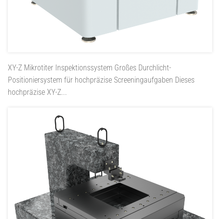
XY-Z Mikrotiter Inspektionssystem
Großes Durchlicht-
Positioniersystem für hochpräzise Screeningaufgaben Dieses
hochpräzise XY-Z...