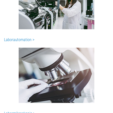
Laborautomation >