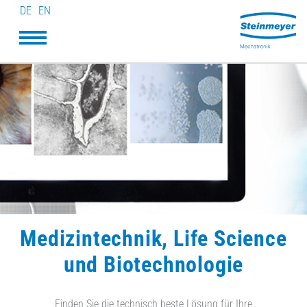
DE
EN
Medizintechnik, Life Science
und Biotechnologie
Finden Sie die technisch beste Lösung für Ihre