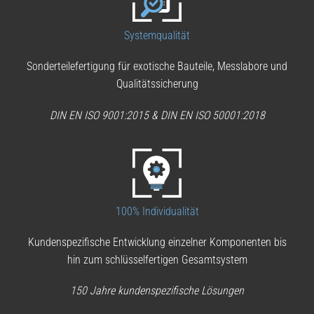
Systemqualität
Sonderteilefertigung für exotische Bauteile, Messlabore und
Qualitätssicherung
DIN EN ISO 9001:2015 & DIN EN ISO 50001:2018
100% Individualität
Kundenspezifische Entwicklung einzelner Komponenten bis
hin zum schlüsselfertigen Gesamtsystem
150 Jahre kundenspezifische Lösungen