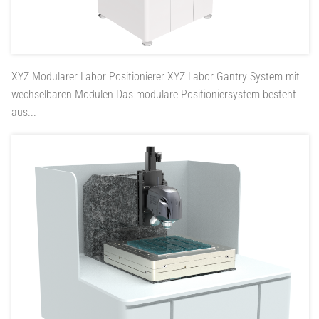
XYZ Modularer Labor Positionierer
XYZ Labor Gantry System mit
wechselbaren Modulen Das modulare Positioniersystem besteht
aus...