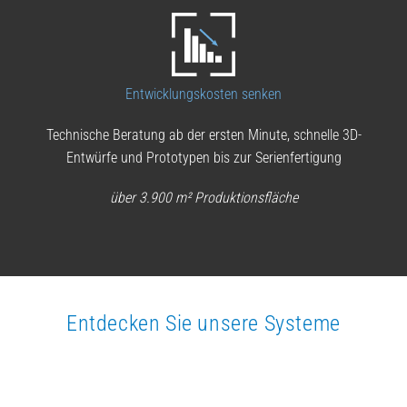
Entwicklungskosten senken
Technische Beratung ab der ersten Minute, schnelle 3D-
Entwürfe und Prototypen bis zur Serienfertigung
über 3.900 m² Produktionsfläche
Entdecken Sie unsere Systeme