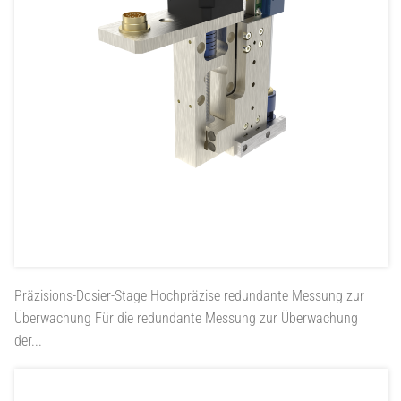
Präzisions-Dosier-Stage
Hochpräzise redundante Messung zur
Überwachung Für die redundante Messung zur Überwachung
der...