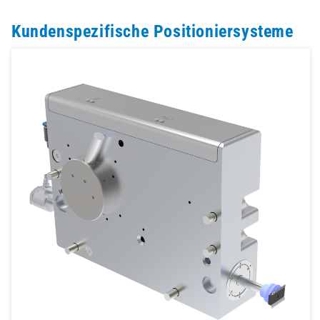
Kundenspezifische Positioniersysteme