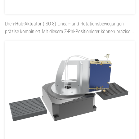
Dreh-Hub-Aktuator (ISO 8)
Linear- und Rotationsbewegungen
präzise kombiniert Mit diesem Z-Phi-Positionierer können präzise...