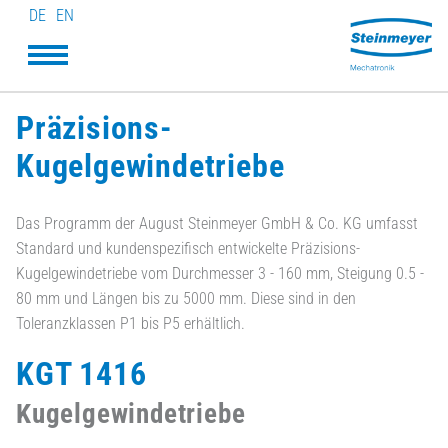
DE
EN
Präzisions-
Kugelgewindetriebe
Das Programm der August Steinmeyer GmbH & Co. KG umfasst
Standard und kundenspezifisch entwickelte Präzisions-
Kugelgewindetriebe vom Durchmesser 3 - 160 mm, Steigung 0.5 -
80 mm und Längen bis zu 5000 mm. Diese sind in den
Toleranzklassen P1 bis P5 erhältlich.
KGT 1416
Kugelgewindetriebe