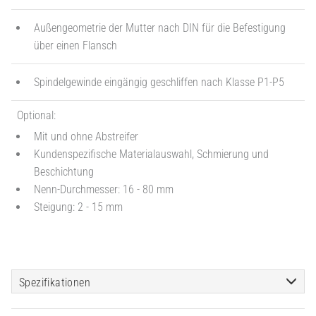
Außengeometrie der Mutter nach DIN für die Befestigung
über einen Flansch
Spindelgewinde eingängig geschliffen nach Klasse P1-P5
Optional:
Mit und ohne Abstreifer
Kundenspezifische Materialauswahl, Schmierung und
Beschichtung
Nenn-Durchmesser: 16 - 80 mm
Steigung: 2 - 15 mm
Spezifikationen