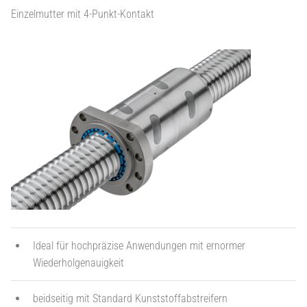
Einzelmutter mit 4-Punkt-Kontakt
Ideal für hochpräzise Anwendungen mit ernormer
Wiederholgenauigkeit
beidseitig mit Standard Kunststoffabstreifern