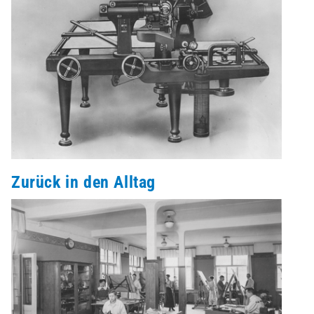
Zurück in den Alltag