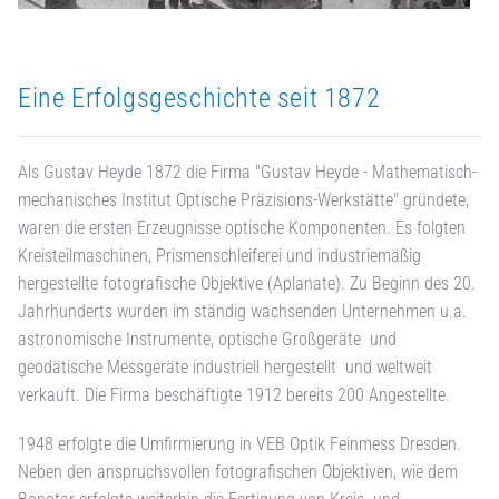
Eine Erfolgsgeschichte seit 1872
Als Gustav Heyde 1872 die Firma "Gustav Heyde - Mathematisch-
mechanisches Institut Optische Präzisions-Werkstätte" gründete,
waren die ersten Erzeugnisse optische Komponenten. Es folgten
Kreisteilmaschinen, Prismenschleiferei und industriemäßig
hergestellte fotografische Objektive (Aplanate). Zu Beginn des 20.
Jahrhunderts wurden im ständig wachsenden Unternehmen u.a.
astronomische Instrumente, optische Großgeräte und
geodätische Messgeräte industriell hergestellt und weltweit
verkauft. Die Firma beschäftigte 1912 bereits 200 Angestellte.
1948 erfolgte die Umfirmierung in VEB Optik Feinmess Dresden.
Neben den anspruchsvollen fotografischen Objektiven, wie dem