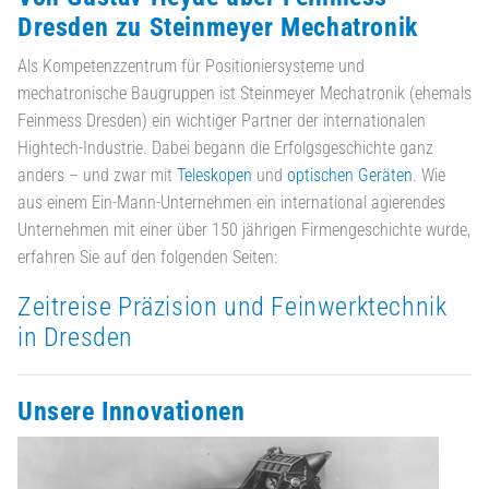
Dresden zu Steinmeyer Mechatronik
Als Kompetenzzentrum für Positioniersysteme und
mechatronische Baugruppen ist Steinmeyer Mechatronik (ehemals
Feinmess Dresden) ein wichtiger Partner der internationalen
Hightech-Industrie. Dabei begann die Erfolgsgeschichte ganz
anders – und zwar mit
Teleskopen
und
optischen Geräten
. Wie
aus einem Ein-Mann-Unternehmen ein international agierendes
Unternehmen mit einer über 150 jährigen Firmengeschichte wurde,
erfahren Sie auf den folgenden Seiten:
Zeitreise Präzision und Feinwerktechnik
in Dresden
Unsere Innovationen