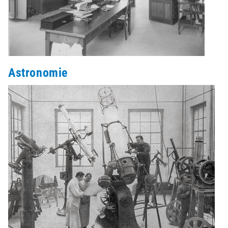
Astronomie