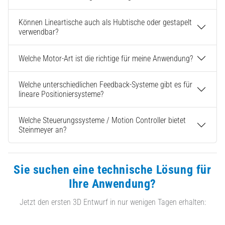
Können Lineartische auch als Hubtische oder gestapelt
verwendbar?
Welche Motor-Art ist die richtige für meine Anwendung?
Welche unterschiedlichen Feedback-Systeme gibt es für
lineare Positioniersysteme?
Welche Steuerungssysteme / Motion Controller bietet
Steinmeyer an?
Sie suchen eine technische Lösung für
Ihre Anwendung?
Jetzt den ersten 3D Entwurf in nur wenigen Tagen erhalten: