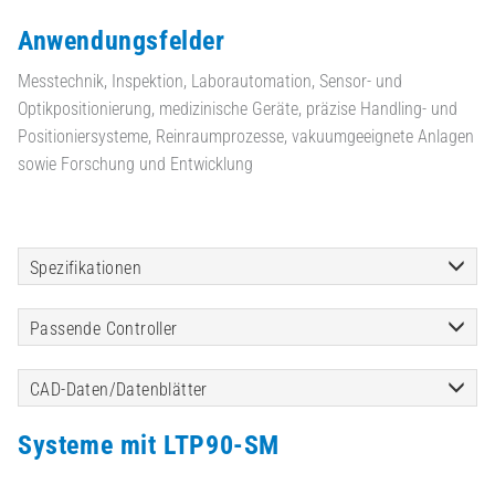
Anwendungsfelder
Messtechnik, Inspektion, Laborautomation, Sensor- und
Optikpositionierung, medizinische Geräte, präzise Handling- und
Positioniersysteme, Reinraumprozesse, vakuumgeeignete Anlagen
sowie Forschung und Entwicklung
Spezifikationen
Passende Controller
CAD-Daten/Datenblätter
Systeme mit LTP90-SM