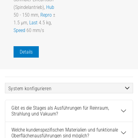
(Spindelantrieb),
Hub
50 - 150 mm,
Repro
±
1.5 µm,
Last
4.5 kg,
Speed
60 mm/s
Details
System konfigurieren
Gibt es die Stages als Ausführungen für Reinraum,
Strahlung und Vakuum?
Welche kundenspezifischen Materialien und funktionale
Oberflächenausführungen sind möglich?