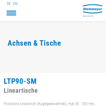
DE
EN
Achsen & Tische
LTP90-SM
Lineartische
Präzisions-Lineartisch (Kugelgewindetrieb), Hub 50 - 200 mm,