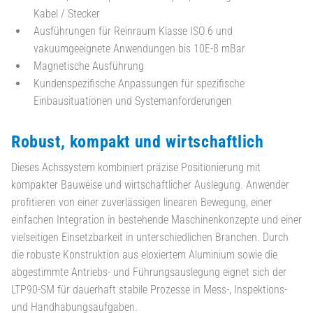
Kabel / Stecker
Ausführungen für Reinraum Klasse ISO 6 und
vakuumgeeignete Anwendungen bis 10E-8 mBar
Magnetische Ausführung
Kundenspezifische Anpassungen für spezifische
Einbausituationen und Systemanforderungen
Robust, kompakt und wirtschaftlich
Dieses Achssystem kombiniert präzise Positionierung mit
kompakter Bauweise und wirtschaftlicher Auslegung. Anwender
profitieren von einer zuverlässigen linearen Bewegung, einer
einfachen Integration in bestehende Maschinenkonzepte und einer
vielseitigen Einsetzbarkeit in unterschiedlichen Branchen. Durch
die robuste Konstruktion aus eloxiertem Aluminium sowie die
abgestimmte Antriebs- und Führungsauslegung eignet sich der
LTP90-SM für dauerhaft stabile Prozesse in Mess-, Inspektions-
und Handhabungsaufgaben.