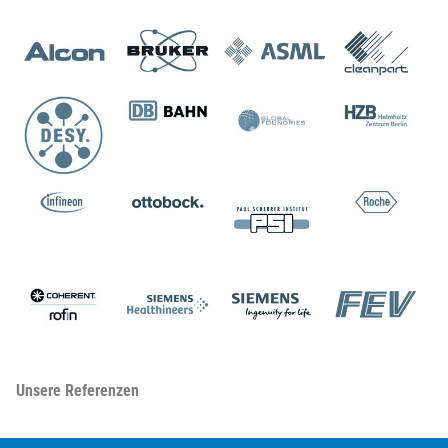
Unsere Referenzen