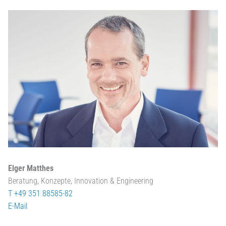
Elger Matthes
Beratung, Konzepte, Innovation & Engineering
T +49 351 88585-82
E-Mail