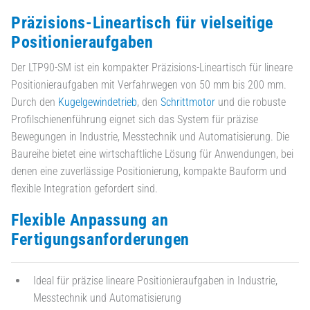
Präzisions-Lineartisch für vielseitige
Positionieraufgaben
Der LTP90-SM ist ein kompakter Präzisions-Lineartisch für lineare
Positionieraufgaben mit Verfahrwegen von 50 mm bis 200 mm.
Durch den
Kugelgewindetrieb
, den
Schrittmotor
und die robuste
Profilschienenführung eignet sich das System für präzise
Bewegungen in Industrie, Messtechnik und Automatisierung. Die
Baureihe bietet eine wirtschaftliche Lösung für Anwendungen, bei
denen eine zuverlässige Positionierung, kompakte Bauform und
flexible Integration gefordert sind.
Flexible Anpassung an
Fertigungsanforderungen
Ideal für präzise lineare Positionieraufgaben in Industrie,
Messtechnik und Automatisierung