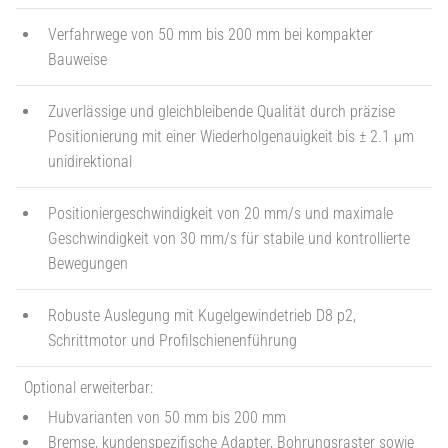
Verfahrwege von 50 mm bis 200 mm bei kompakter
Bauweise
Zuverlässige und gleichbleibende Qualität durch präzise
Positionierung mit einer Wiederholgenauigkeit bis ± 2.1 µm
unidirektional
Positioniergeschwindigkeit von 20 mm/s und maximale
Geschwindigkeit von 30 mm/s für stabile und kontrollierte
Bewegungen
Robuste Auslegung mit Kugelgewindetrieb D8 p2,
Schrittmotor und Profilschienenführung
Optional erweiterbar:
Hubvarianten von 50 mm bis 200 mm
Bremse, kundenspezifische Adapter, Bohrungsraster sowie