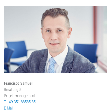
Francisco Samuel
Beratung &
Projektmanagement
T +49 351 88585-85
E-Mail