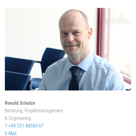
Ronald Schulze
Beratung, Projektmanagement
& Engineering
T +49 351 88585-67
E-Mail