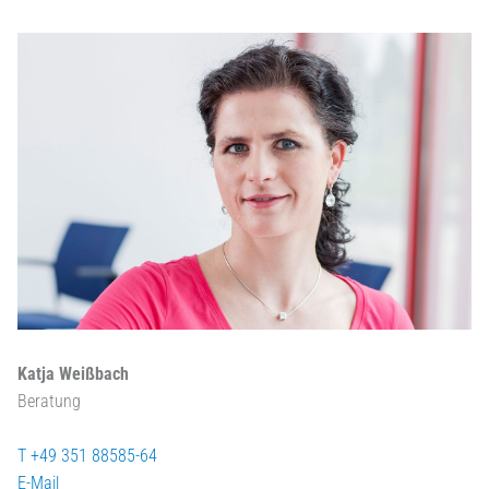
Katja Weißbach
Beratung
T +49 351 88585-64
E-Mail