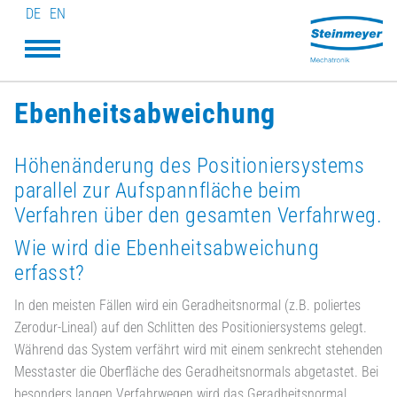
DE
EN
Ebenheitsabweichung
Höhenänderung des Positioniersystems
parallel zur Aufspannfläche beim
Verfahren über den gesamten Verfahrweg.
Wie wird die Ebenheitsabweichung
erfasst?
In den meisten Fällen wird ein Geradheitsnormal (z.B. poliertes
Zerodur-Lineal) auf den Schlitten des Positioniersystems gelegt.
Während das System verfährt wird mit einem senkrecht stehenden
Messtaster die Oberfläche des Geradheitsnormals abgetastet. Bei
besonders langen Verfahrwegen wird das Geradheitsnormal