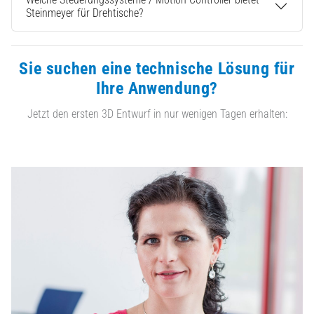
Steinmeyer für Drehtische?
Sie suchen eine technische Lösung für
Ihre Anwendung?
Jetzt den ersten 3D Entwurf in nur wenigen Tagen erhalten: