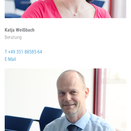
Katja Weißbach
Beratung
T +49 351 88585-64
E-Mail