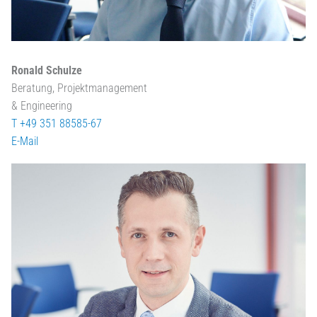
Ronald Schulze
Beratung, Projektmanagement
& Engineering
T +49 351 88585-67
E-Mail