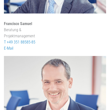
Francisco Samuel
Beratung &
Projektmanagement
T +49 351 88585-85
E-Mail