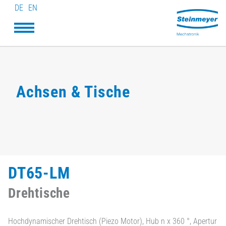
DE
EN
Achsen & Tische
DT65-LM
Drehtische
Hochdynamischer Drehtisch (Piezo Motor), Hub n x 360 °, Apertur