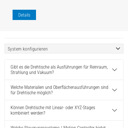
Details
System konfigurieren
Gibt es die Drehtische als Ausführungen für Reinraum,
Strahlung und Vakuum?
Welche Materialien und Oberflächenausführungen sind
für Drehtische möglich?
Können Drehtische mit Linear- oder XYZ-Stages
kombiniert werden?
Welche Steuerungssysteme / Motion Controller bietet