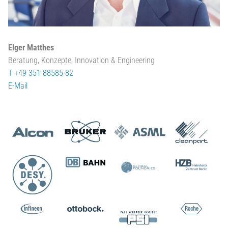
Elger Matthes
Beratung, Konzepte, Innovation & Engineering
T +49 351 88585-82
E-Mail