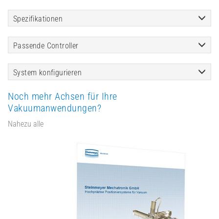
Spezifikationen
Passende Controller
System konfigurieren
Noch mehr Achsen für Ihre
Vakuumanwendungen?
Nahezu alle