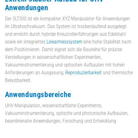
Anwendungen
Der 3LT300 ist ein kompakter XYZ-Manipulator für Anwendungen
im Ultrahochvakuum. Das System ist trockenlaufend ausgelegt
und erreicht durch hybride Kreuzrollenführungen aus Edelstahl
sowie ein integriertes
Linearmesssystem
eine hohe Stabilität nach
dem Positionieren. Damit eignet sich die Baureihe für präzise
Verstellungen in wissenschaftlichen Experimenten,
Vakuuminstrumentierung und optischen Aufbauten mit hohen
Anforderungen an Ausgasung,
Reproduzierbarkeit
und thermische
Belastbarkeit.
Anwendungsbereiche
UHV-Manipulation, wissenschaftliche Experimente,
Vakuuminstrumentierung, optische und photonische Aufbauten,
beamlinenahe Anwendungen, Forschung und Entwicklung