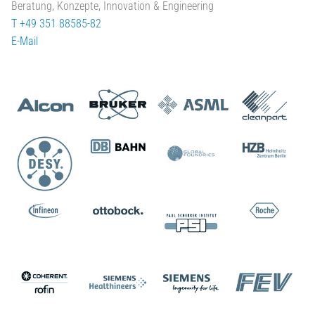
Beratung, Konzepte, Innovation & Engineering
T +49 351 88585-82
E-Mail