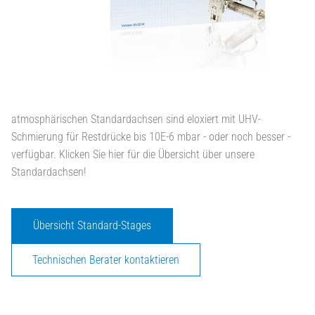
atmosphärischen Standardachsen sind eloxiert mit UHV-
Schmierung für Restdrücke bis 10E-6 mbar - oder noch besser -
verfügbar. Klicken Sie hier für die Übersicht über unsere
Standardachsen!
Übersicht Standard-Stages
Technischen Berater kontaktieren