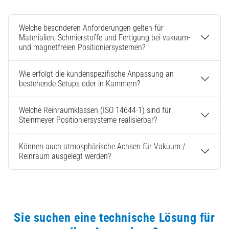
Welche besonderen Anforderungen gelten für
Materialien, Schmierstoffe und Fertigung bei vakuum-
und magnetfreien Positioniersystemen?
Wie erfolgt die kundenspezifische Anpassung an
bestehende Setups oder in Kammern?
Welche Reinraumklassen (ISO 14644-1) sind für
Steinmeyer Positioniersysteme realisierbar?
Können auch atmosphärische Achsen für Vakuum /
Reinraum ausgelegt werden?
Sie suchen eine technische Lösung für