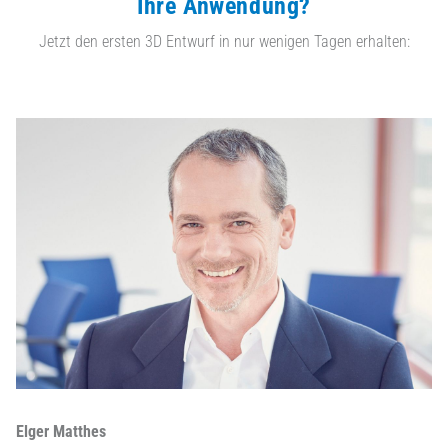
Ihre Anwendung?
Jetzt den ersten 3D Entwurf in nur wenigen Tagen erhalten:
Elger Matthes