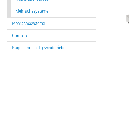
Mehrachssysteme
Mehrachssysteme
Controller
Kugel- und Gleitgewindetriebe