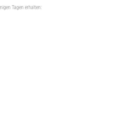
nigen Tagen erhalten: