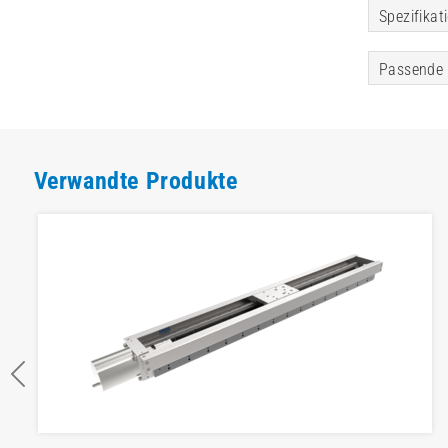
Spezifikat
Passende 
Verwandte Produkte