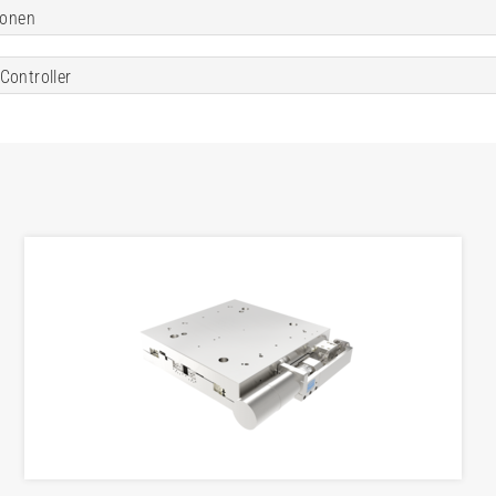
ionen
Controller