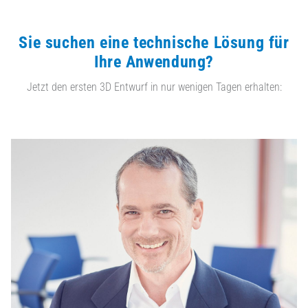
Sie suchen eine technische Lösung für
Ihre Anwendung?
Jetzt den ersten 3D Entwurf in nur wenigen Tagen erhalten: