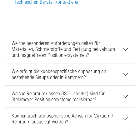
Technischen Berater kontaktieren
Welche besonderen Anforderungen gelten für
Materialien, Schmierstoffe und Fertigung bei vakuum-
und magnetfreien Positioniersystemen?
Wie erfolgt die kundenspezifische Anpassung an
bestehende Setups oder in Kammern?
Welche Reinraumklassen (ISO 14644-1) sind für
Steinmeyer Positioniersysteme realisierbar?
Können auch atmosphärische Achsen für Vakuum /
Reinraum ausgelegt werden?