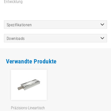
Entwicklung
Spezifikationen
Downloads
Verwandte Produkte
Präzisions-Lineartisch