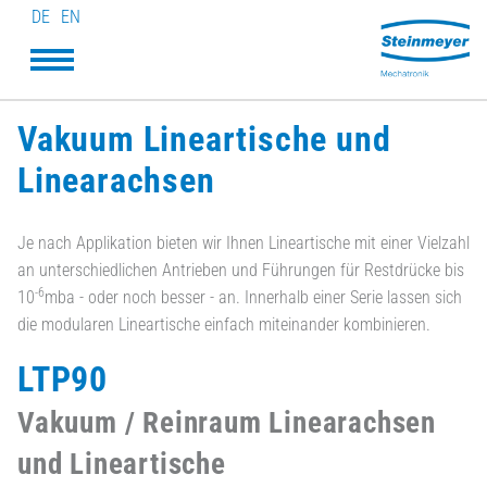
DE
EN
Vakuum Lineartische und
Linearachsen
Je nach Applikation bieten wir Ihnen Lineartische mit einer Vielzahl
an unterschiedlichen Antrieben und Führungen für Restdrücke bis
-6
10
mba - oder noch besser - an. Innerhalb einer Serie lassen sich
die modularen Lineartische einfach miteinander kombinieren.
LTP90
Vakuum / Reinraum Linearachsen
und Lineartische