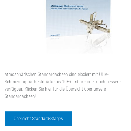
atmosphärischen Standardachsen sind eloxiert mit UHV-
Schmierung für Restdrücke bis 10E-6 mbar - oder noch besser -
verfügbar. Klicken Sie hier für die Übersicht über unsere
Standardachsen!
Übersicht Standard-Stages