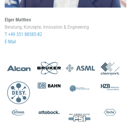
Elger Matthes
Beratung, Konzepte, Innovation & Engineering
T +49 351 88585-82
E-Mail