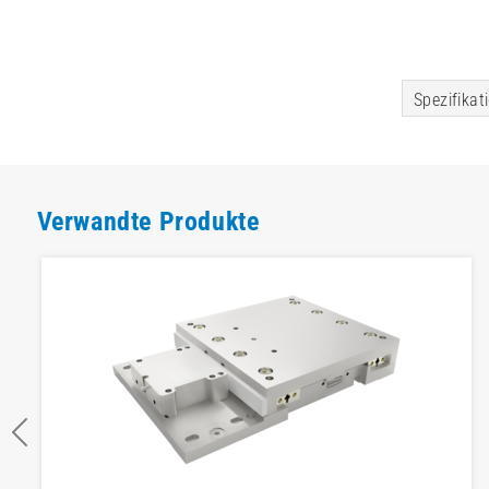
Spezifikat
Verwandte Produkte