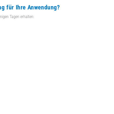
ng für Ihre Anwendung?
nigen Tagen erhalten: