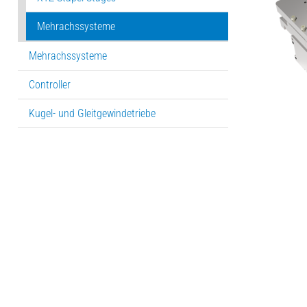
Mehrachssysteme
Mehrachssysteme
Controller
Kugel- und Gleitgewindetriebe