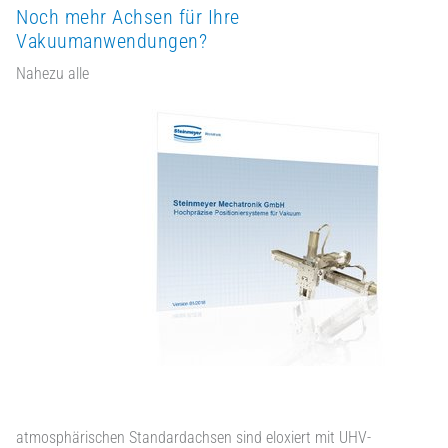
Noch mehr Achsen für Ihre
Vakuumanwendungen?
Nahezu alle
atmosphärischen Standardachsen sind eloxiert mit UHV-