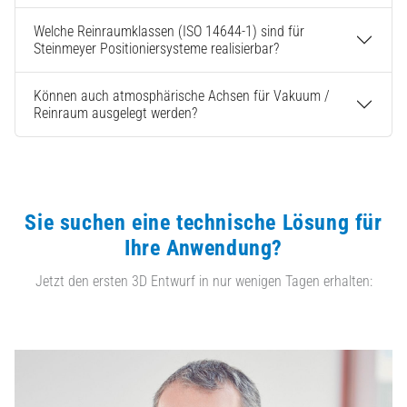
Welche Reinraumklassen (ISO 14644-1) sind für
Steinmeyer Positioniersysteme realisierbar?
Können auch atmosphärische Achsen für Vakuum /
Reinraum ausgelegt werden?
Sie suchen eine technische Lösung für
Ihre Anwendung?
Jetzt den ersten 3D Entwurf in nur wenigen Tagen erhalten: