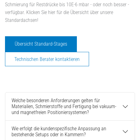
Schmierung für Restdrücke bis 10E-6 mbar - oder noch besser -
verfügbar. Klicken Sie hier für die Übersicht über unsere
Standardachsen!
Übersicht Standard-Stages
Technischen Berater kontaktieren
Welche besonderen Anforderungen gelten für
Materialien, Schmierstoffe und Fertigung bei vakuum-
und magnetfreien Positioniersystemen?
Wie erfolgt die kundenspezifische Anpassung an
bestehende Setups oder in Kammern?