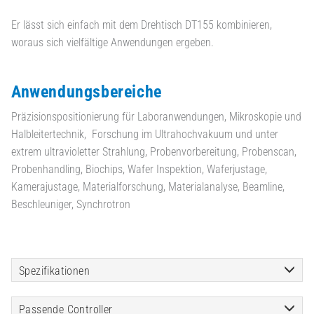
Er lässt sich einfach mit dem Drehtisch DT155 kombinieren,
woraus sich vielfältige Anwendungen ergeben.
Anwendungsbereiche
Präzisionspositionierung für Laboranwendungen, Mikroskopie und
Halbleitertechnik, Forschung im Ultrahochvakuum und unter
extrem ultravioletter Strahlung, Probenvorbereitung, Probenscan,
Probenhandling, Biochips, Wafer Inspektion, Waferjustage,
Kamerajustage, Materialforschung, Materialanalyse, Beamline,
Beschleuniger, Synchrotron
Spezifikationen
Passende Controller