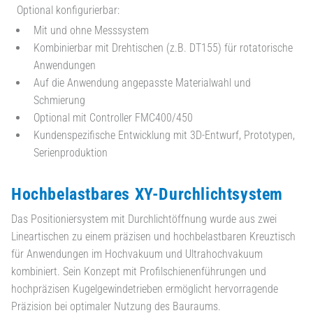
Optional konfigurierbar:
Mit und ohne Messsystem
Kombinierbar mit Drehtischen (z.B. DT155) für rotatorische
Anwendungen
Auf die Anwendung angepasste Materialwahl und
Schmierung
Optional mit Controller FMC400/450
Kundenspezifische Entwicklung mit 3D-Entwurf, Prototypen,
Serienproduktion
Hochbelastbares XY-Durchlichtsystem
Das Positioniersystem mit Durchlichtöffnung wurde aus zwei
Lineartischen zu einem präzisen und hochbelastbaren Kreuztisch
für Anwendungen im Hochvakuum und Ultrahochvakuum
kombiniert. Sein Konzept mit Profilschienenführungen und
hochpräzisen Kugelgewindetrieben ermöglicht hervorragende
Präzision bei optimaler Nutzung des Bauraums.