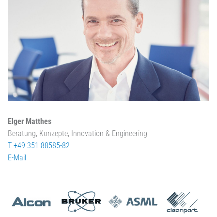
Elger Matthes
Beratung, Konzepte, Innovation & Engineering
T +49 351 88585-82
E-Mail