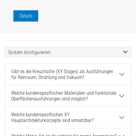
Details
System konfigurieren
Gibt es die Kreuztische (XY Stages) als Ausführungen
für Reinraum, Strahlung und Vakuum?
Welche kundenspezifischen Materialien und funktionale
Oberflächenausführungen sind möglich?
Welche kundenspezifischen XY
Hauptarchitekturkonzepte sind umsetzbar?