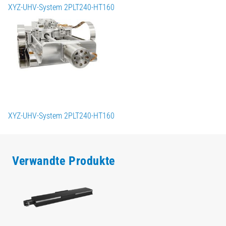
XYZ-UHV-System 2PLT240-HT160
XYZ-UHV-System 2PLT240-HT160
Verwandte Produkte