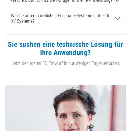
Welche Motor-Art ist die richtige für meine Anwendung?
Welche unterschiedlichen Feedback-Systeme gibt es für
XY Systeme?
Sie suchen eine technische Lösung für
Ihre Anwendung?
Jetzt den ersten 3D Entwurf in nur wenigen Tagen erhalten: