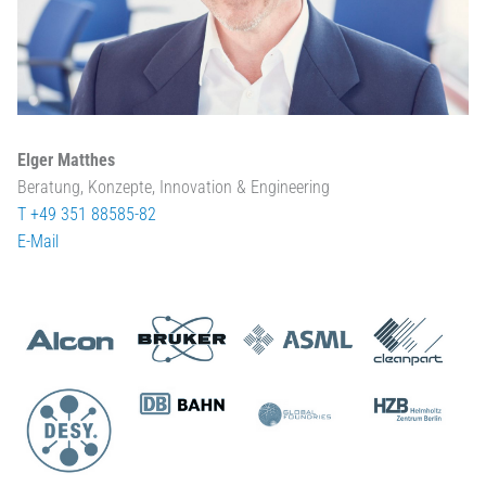
Elger Matthes
Beratung, Konzepte, Innovation & Engineering
T +49 351 88585-82
E-Mail