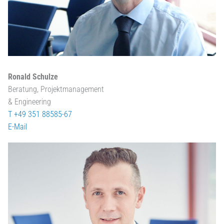
Ronald Schulze
Beratung, Projektmanagement
& Engineering
T +49 351 88585-67
E-Mail