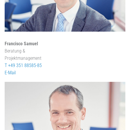
Francisco Samuel
Beratung &
Projektmanagement
T +49 351 88585-85
E-Mail