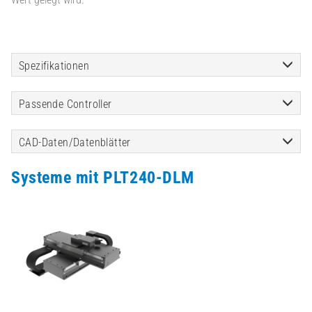
Spezifikationen
Passende Controller
CAD-Daten/Datenblätter
Systeme mit PLT240-DLM