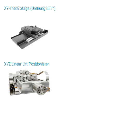
XY-Theta Stage (Drehung 360°)
XYZ Linear-Lift-Positionierer