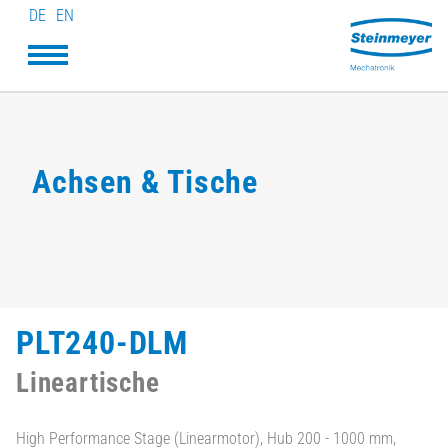
DE
EN
Achsen & Tische
PLT240-DLM
Lineartische
High Performance Stage (Linearmotor), Hub 200 - 1000 mm,