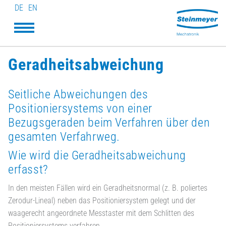
DE
EN
Geradheitsabweichung
Seitliche Abweichungen des
Positioniersystems von einer
Bezugsgeraden beim Verfahren über den
gesamten Verfahrweg.
Wie wird die Geradheitsabweichung
erfasst?
In den meisten Fällen wird ein Geradheitsnormal (z. B. poliertes
Zerodur-Lineal) neben das Positioniersystem gelegt und der
waagerecht angeordnete Messtaster mit dem Schlitten des
Positioniersystems verfahren.