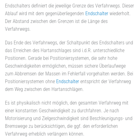
Endschalters definiert die jeweilige Grenze des Verfahrwegs. Dieser
Ablauf wird mit dem gegenüberliegenden
Endschalter
wiederholt.
Der Abstand zwischen den Grenzen ist die Länge des
Verfahrwegs.
Das Ende des Verfahrwegs, der Schaltpunkt des Endschalters und
das Erreichen des Hartanschlages sind i.d.R. unterschiedliche
Positionen. Gerade bei Positioniersystemen, die sehr hohe
Geschwindigkeiten ermöglichen, müssen sichere Überlaufwege
zum Abbremsen der Massen im Fehlerfall vorgehalten werden. Bei
Positioniersystemen ohne
Endschalter
entspricht der Verfahrweg
dem Weg zwischen den Hartanschlägen.
Es ist physikalisch nicht möglich, den gesamten Verfahrweg mit
einer konstanten Geschwindigkeit zu durchfahren. Je nach
Motorisierung und Zielgeschwindigkeit sind Beschleunigungs- und
Bremswege zu berücksichtigen, die ggf. den erforderlichen
Verfahrweg erheblich verlängern können.