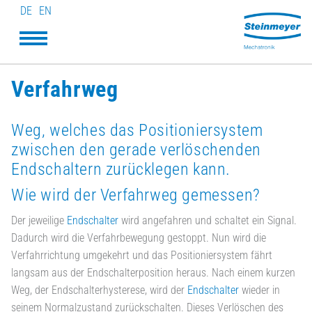
DE
EN
Verfahrweg
Weg, welches das Positioniersystem
zwischen den gerade verlöschenden
Endschaltern zurücklegen kann.
Wie wird der Verfahrweg gemessen?
Der jeweilige
Endschalter
wird angefahren und schaltet ein Signal.
Dadurch wird die Verfahrbewegung gestoppt. Nun wird die
Verfahrrichtung umgekehrt und das Positioniersystem fährt
langsam aus der Endschalterposition heraus. Nach einem kurzen
Weg, der Endschalterhysterese, wird der
Endschalter
wieder in
seinem Normalzustand zurückschalten. Dieses Verlöschen des