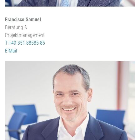
Francisco Samuel
Beratung &
Projektmanagement
T +49 351 88585-85
E-Mail