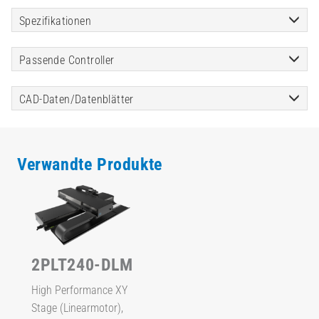
Spezifikationen
Passende Controller
CAD-Daten/Datenblätter
Verwandte Produkte
2PLT240-DLM
High Performance XY
Stage (Linearmotor),