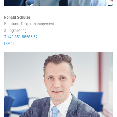
Ronald Schulze
Beratung, Projektmanagement
& Engineering
T +49 351 88585-67
E-Mail