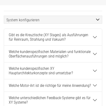
System konfigurieren
Gibt es die Kreuztische (XY Stages) als Ausführungen
für Reinraum, Strahlung und Vakuum?
Welche kundenspezifischen Materialien und funktionale
Oberflächenausführungen sind möglich?
Welche kundenspezifischen XY
Hauptarchitekturkonzepte sind umsetzbar?
Welche Motor-Art ist die richtige für meine Anwendung?
Welche unterschiedlichen Feedback-Systeme gibt es für
XY Systeme?