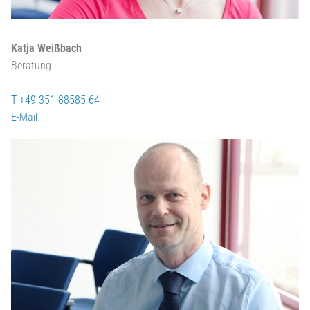
Katja Weißbach
Beratung
T +49 351 88585-64
E-Mail