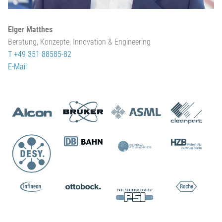
Elger Matthes
Beratung, Konzepte, Innovation & Engineering
T +49 351 88585-82
E-Mail