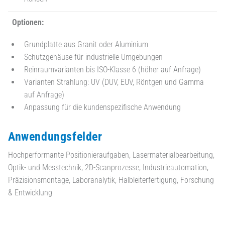
Optionen:
Grundplatte aus Granit oder Aluminium
Schutzgehäuse für industrielle Umgebungen
Reinraumvarianten bis ISO-Klasse 6 (höher auf Anfrage)
Varianten Strahlung: UV (DUV, EUV, Röntgen und Gamma
auf Anfrage)
Anpassung für die kundenspezifische Anwendung
Anwendungsfelder
Hochperformante Positionieraufgaben, Lasermaterialbearbeitung,
Optik- und Messtechnik, 2D-Scanprozesse, Industrieautomation,
Präzisionsmontage, Laboranalytik, Halbleiterfertigung, Forschung
& Entwicklung