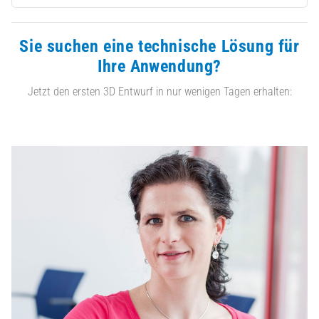
Sie suchen eine technische Lösung für
Ihre Anwendung?
Jetzt den ersten 3D Entwurf in nur wenigen Tagen erhalten: