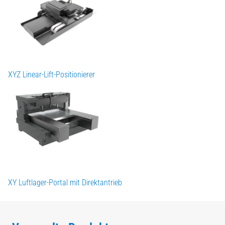
XYZ Linear-Lift-Positionierer
XY Luftlager-Portal mit Direktantrieb