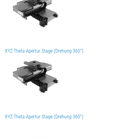
XYZ-Theta Apertur Stage (Drehung 360°)
XYZ-Theta Apertur Stage (Drehung 360°)