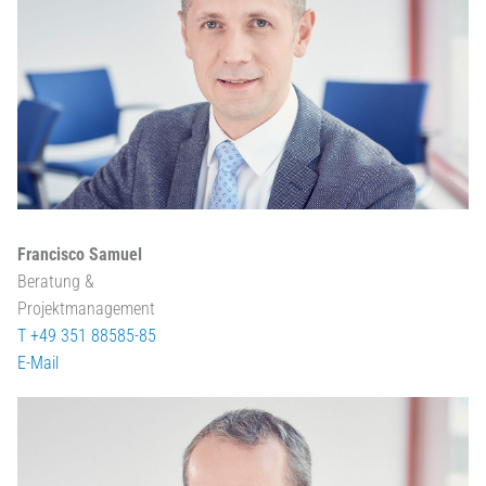
Francisco Samuel
Beratung &
Projektmanagement
T +49 351 88585-85
E-Mail