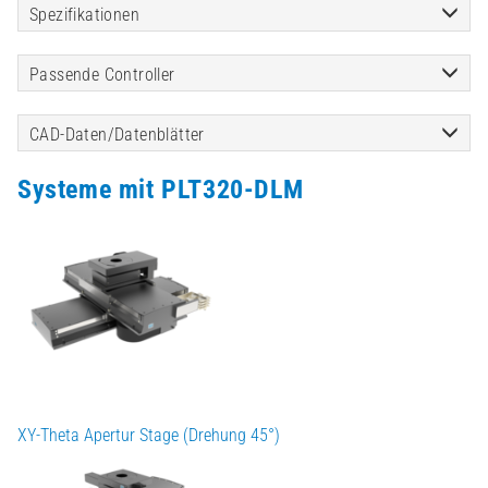
Spezifikationen
Passende Controller
CAD-Daten/Datenblätter
Systeme mit PLT320-DLM
XY-Theta Apertur Stage (Drehung 45°)