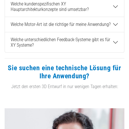
Welche kundenspezifischen XY
Hauptarchitekturkonzepte sind umsetzbar?
Welche Motor-Art ist die richtige für meine Anwendung?
Welche unterschiedlichen Feedback-Systeme gibt es für
XY Systeme?
Sie suchen eine technische Lösung für
Ihre Anwendung?
Jetzt den ersten 3D Entwurf in nur wenigen Tagen erhalten: