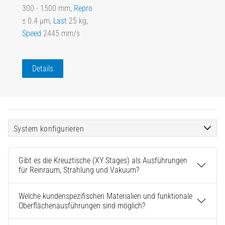
300 - 1500 mm,
Repro
± 0.4 µm,
Last
25 kg,
Speed
2445 mm/s
Details
System konfigurieren
Gibt es die Kreuztische (XY Stages) als Ausführungen
für Reinraum, Strahlung und Vakuum?
Welche kundenspezifischen Materialien und funktionale
Oberflächenausführungen sind möglich?