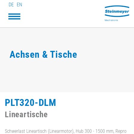
DE
EN
Achsen & Tische
PLT320-DLM
Lineartische
Schwerlast Lineartisch (Linearmotor), Hub 300 - 1500 mm, Repro