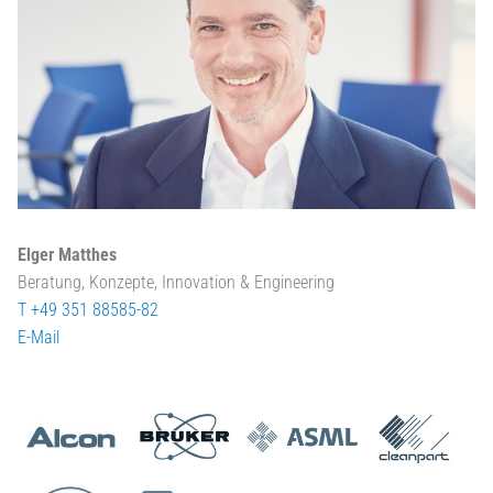
Elger Matthes
Beratung, Konzepte, Innovation & Engineering
T +49 351 88585-82
E-Mail