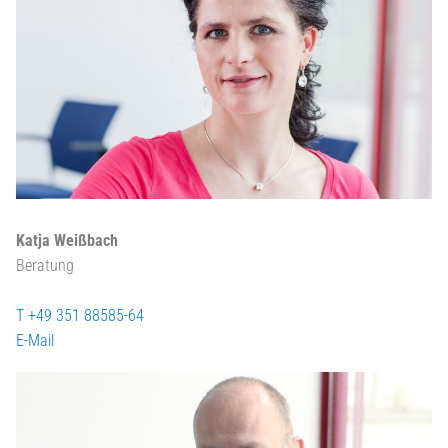
Katja Weißbach
Beratung
T +49 351 88585-64
E-Mail