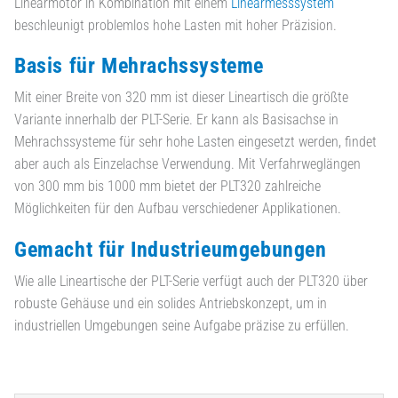
Linearmotor in Kombination mit einem
Linearmesssystem
beschleunigt problemlos hohe Lasten mit hoher Präzision.
Basis für Mehrachssysteme
Mit einer Breite von 320 mm ist dieser Lineartisch die größte
Variante innerhalb der PLT-Serie. Er kann als Basisachse in
Mehrachssysteme für sehr hohe Lasten eingesetzt werden, findet
aber auch als Einzelachse Verwendung. Mit Verfahrweglängen
von 300 mm bis 1000 mm bietet der PLT320 zahlreiche
Möglichkeiten für den Aufbau verschiedener Applikationen.
Gemacht für Industrieumgebungen
Wie alle Lineartische der PLT-Serie verfügt auch der PLT320 über
robuste Gehäuse und ein solides Antriebskonzept, um in
industriellen Umgebungen seine Aufgabe präzise zu erfüllen.