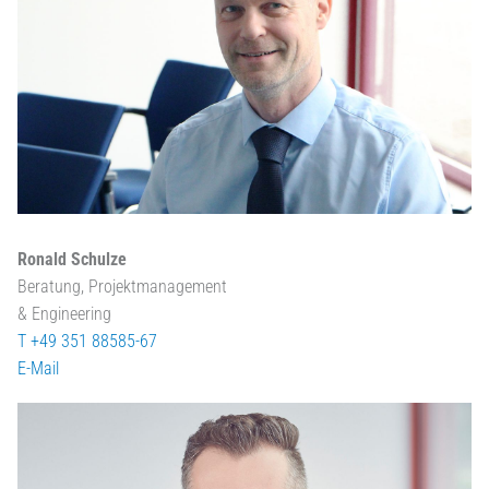
Ronald Schulze
Beratung, Projektmanagement
& Engineering
T +49 351 88585-67
E-Mail