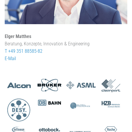
Elger Matthes
Beratung, Konzepte, Innovation & Engineering
T +49 351 88585-82
E-Mail