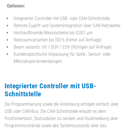
Optionen:
Integrierter Controller mit USB- oder CAN-Schnittstelle
Remote-Zugriff und Systemintegration über CAN-Netzwerke
Hochauflösende Messsysteme bis 0,001 µm
Reinraumvarianten bis ISO 6 (höher auf Anfrage)
Beam variants: UV / DUV / EUV (Röntgen auf Anfrage)
Kundenspezifische Anpassung für Optik-, Sensor- oder
Mikroskopie-Anwendungen
Integrierter Controller mit USB-
Schnittstelle
Die Programmierung sowie die Anbindung erfolgen einfach über
USB oder CAN-Bus. Die CAN-Schnittstelle erlaubt es dem
Positioniertisch, Statusdaten zu senden und Rückmeldung über
Programmzustände sowie des Systemzustands über das