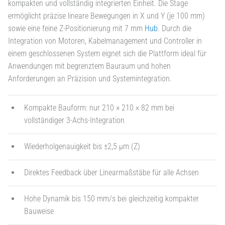
kompakten und vollständig integrierten Einheit. Die Stage
ermöglicht präzise lineare Bewegungen in X und Y (je 100 mm)
sowie eine feine Z-Positionierung mit 7 mm
Hub
. Durch die
Integration von Motoren, Kabelmanagement und Controller in
einem geschlossenen System eignet sich die Plattform ideal für
Anwendungen mit begrenztem Bauraum und hohen
Anforderungen an Präzision und Systemintegration.
Kompakte Bauform: nur 210 × 210 × 82 mm bei
vollständiger 3-Achs-Integration
Wiederholgenauigkeit bis ±2,5 µm (Z)
Direktes Feedback über Linearmaßstäbe für alle Achsen
Hohe Dynamik bis 150 mm/s bei gleichzeitig kompakter
Bauweise