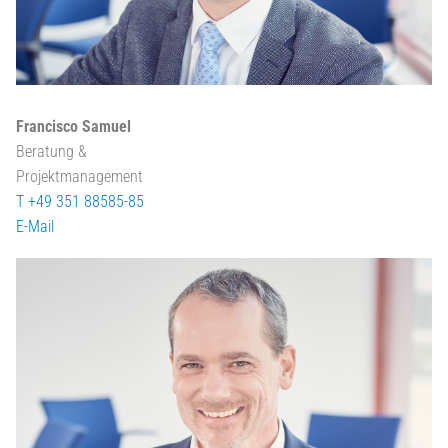
Francisco Samuel
Beratung &
Projektmanagement
T +49 351 88585-85
E-Mail