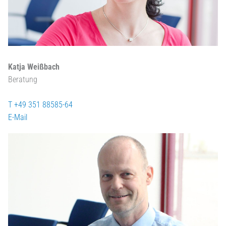
Katja Weißbach
Beratung
T +49 351 88585-64
E-Mail