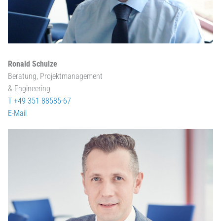
Ronald Schulze
Beratung, Projektmanagement
& Engineering
T +49 351 88585-67
E-Mail