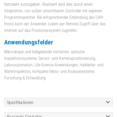
Netzwerk auszugeben. Realisiert wird dies durch einen
integrierten, von außen unsichtbaren Controller mit eigenem
Programmspeicher. Bei entsprechender Einbindung des CAN-
Hosts kann der Anwender zudem per Remote-Zugriff über das
Internet auf das Positioniersystem zugreifen.
Anwendungsfelder
Mikroskopie und bildgebende Verfahren, optische
Inspektionssysteme, Sensor- und Kamerapositionierung,
Laborautomation, Life-Science-Anwendungen, Halbleiter- und
Waferinspektion, kompakte Mess- und Analysesysteme,
Forschung & Entwicklung
Spezifikationen
Passende Controller