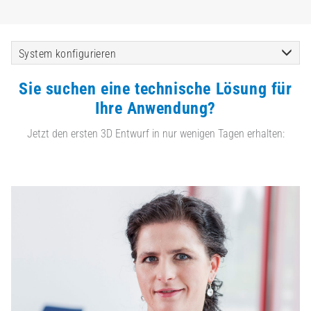
System konfigurieren
Sie suchen eine technische Lösung für
Ihre Anwendung?
Jetzt den ersten 3D Entwurf in nur wenigen Tagen erhalten: