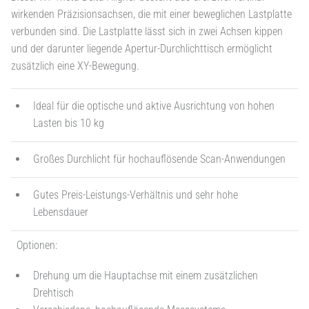
wirkenden Präzisionsachsen, die mit einer beweglichen Lastplatte
verbunden sind. Die Lastplatte lässt sich in zwei Achsen kippen
und der darunter liegende Apertur-Durchlichttisch ermöglicht
zusätzlich eine XY-Bewegung.
Ideal für die optische und aktive Ausrichtung von hohen
Lasten bis 10 kg
Großes Durchlicht für hochauflösende Scan-Anwendungen
Gutes Preis-Leistungs-Verhältnis und sehr hohe
Lebensdauer
Optionen:
Drehung um die Hauptachse mit einem zusätzlichen
Drehtisch