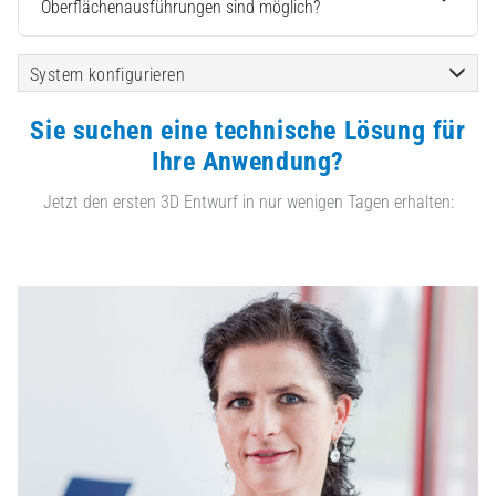
Oberflächenausführungen sind möglich?
System konfigurieren
Sie suchen eine technische Lösung für
Ihre Anwendung?
Jetzt den ersten 3D Entwurf in nur wenigen Tagen erhalten: