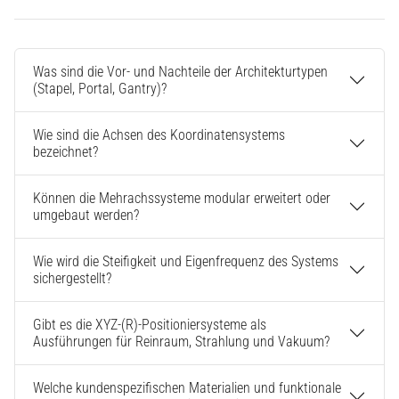
Was sind die Vor- und Nachteile der Architekturtypen
(Stapel, Portal, Gantry)?
Wie sind die Achsen des Koordinatensystems
bezeichnet?
Können die Mehrachssysteme modular erweitert oder
umgebaut werden?
Wie wird die Steifigkeit und Eigenfrequenz des Systems
sichergestellt?
Gibt es die XYZ-(R)-Positioniersysteme als
Ausführungen für Reinraum, Strahlung und Vakuum?
Welche kundenspezifischen Materialien und funktionale