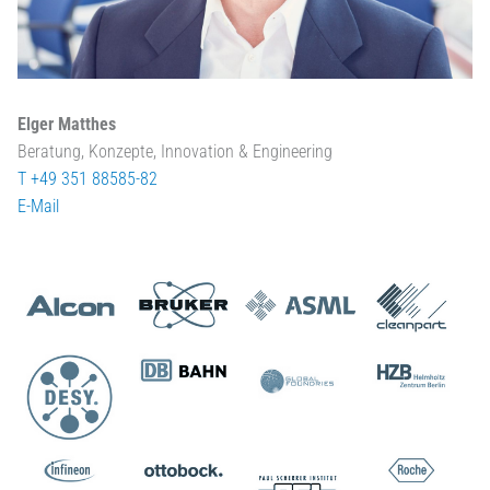
Elger Matthes
Beratung, Konzepte, Innovation & Engineering
T +49 351 88585-82
E-Mail