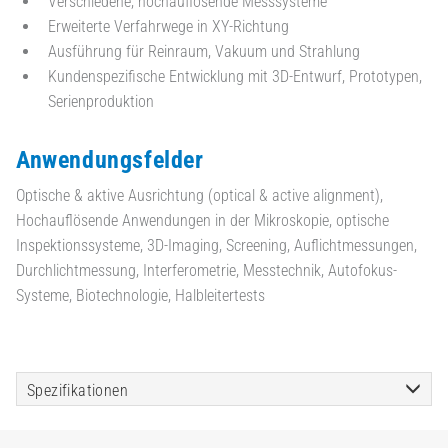
Verschiedene, hochauflösende Messsysteme
Erweiterte Verfahrwege in XY-Richtung
Ausführung für Reinraum, Vakuum und Strahlung
Kundenspezifische Entwicklung mit 3D-Entwurf, Prototypen,
Serienproduktion
Anwendungsfelder
Optische & aktive Ausrichtung (optical & active alignment),
Hochauflösende Anwendungen in der Mikroskopie, optische
Inspektionssysteme, 3D-Imaging, Screening, Auflichtmessungen,
Durchlichtmessung, Interferometrie, Messtechnik, Autofokus-
Systeme, Biotechnologie, Halbleitertests
Spezifikationen