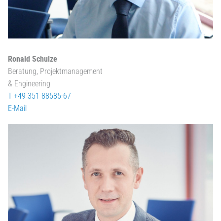
Ronald Schulze
Beratung, Projektmanagement
& Engineering
T +49 351 88585-67
E-Mail