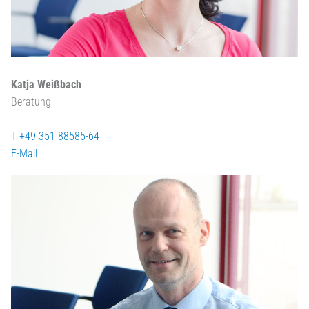
Katja Weißbach
Beratung
T +49 351 88585-64
E-Mail