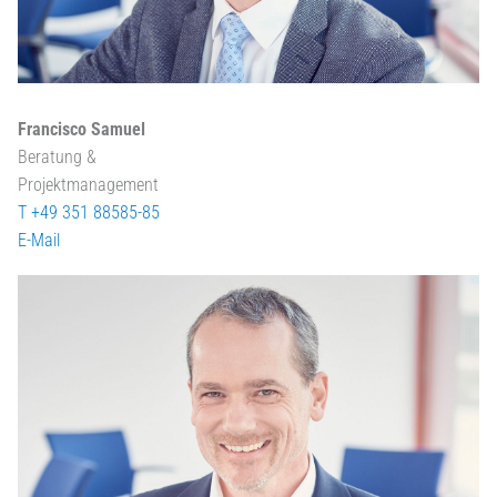
Francisco Samuel
Beratung &
Projektmanagement
T +49 351 88585-85
E-Mail