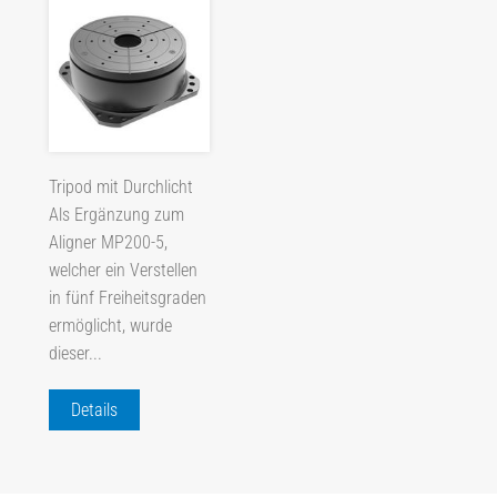
Tripod mit Durchlicht
Als Ergänzung zum
Aligner MP200-5,
welcher ein Verstellen
in fünf Freiheitsgraden
ermöglicht, wurde
dieser...
Details