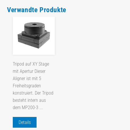
Verwandte Produkte
Tripod auf XY Stage
mit Apertur Dieser
Aligner ist mit 5
Freiheitsgraden
konstruiert. Der Tripod
besteht intern aus
dem MP200-3 ...
Details