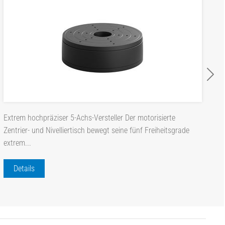
Extrem hochpräziser 5-Achs-Versteller Der motorisierte
Zentrier- und Nivelliertisch bewegt seine fünf Freiheitsgrade
extrem...
Details