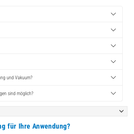
hlung und Vakuum?
gen sind möglich?
ng für Ihre Anwendung?