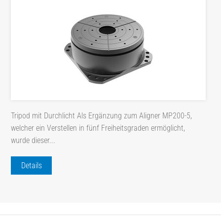
Tripod mit Durchlicht Als Ergänzung zum Aligner MP200-5,
welcher ein Verstellen in fünf Freiheitsgraden ermöglicht,
wurde dieser...
Details