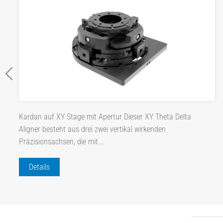
Kardan auf XY Stage mit Apertur Dieser XY Theta Delta
Aligner besteht aus drei zwei vertikal wirkenden
Präzisionsachsen, die mit...
Details