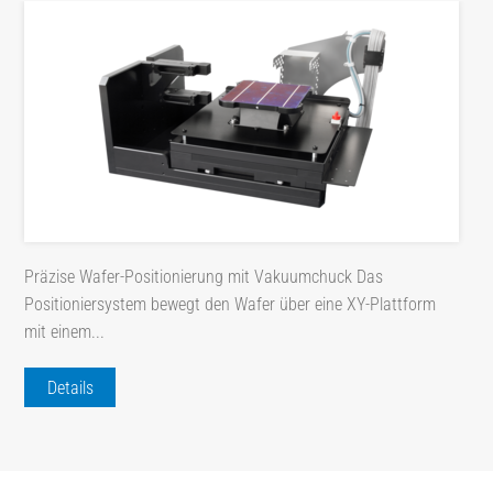
Präzise Wafer-Positionierung mit Vakuumchuck Das
Positioniersystem bewegt den Wafer über eine XY-Plattform
mit einem...
Details