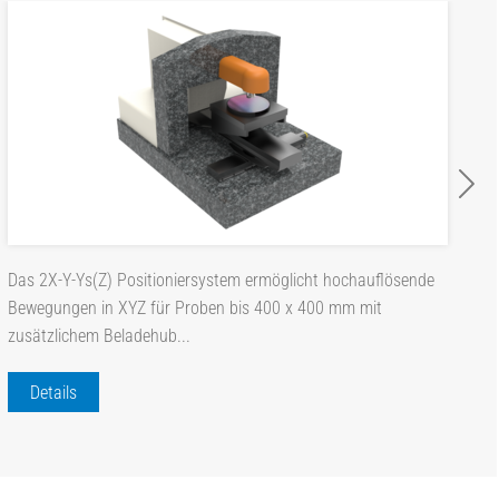
Das 2X-Y-Ys(Z) Positioniersystem ermöglicht hochauflösende
Bewegungen in XYZ für Proben bis 400 x 400 mm mit
zusätzlichem Beladehub...
Details