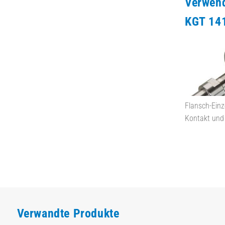
Verwen
KGT 141
Flansch-Einz
Kontakt und
Verwandte Produkte