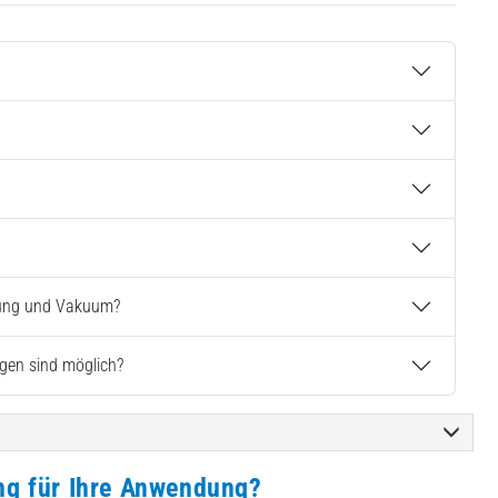
hlung und Vakuum?
gen sind möglich?
ng für Ihre Anwendung?