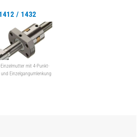
1412 / 1432
-Einzelmutter mit 4-Punkt-
 und Einzelgangumlenkung