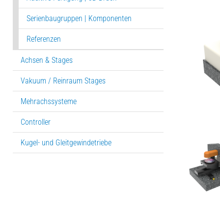
Serienbaugruppen | Komponenten
Referenzen
Achsen & Stages
Vakuum / Reinraum Stages
Mehrachssysteme
Controller
Kugel- und Gleitgewindetriebe