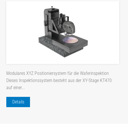
Modulares XYZ Positioniersystem für die Waferinspektion
Dieses Inspektionssystem besteht aus der XY-Stage KT470
auf einer...
Details