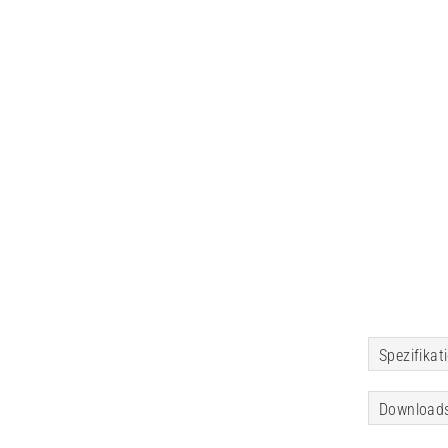
Spezifikat
Download