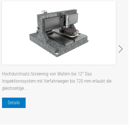
Hochdurchsatz-Screening von Wafern bis 12" Das
Inspektionssystem mit Verfahrwegen bis 720 mm erlaubt die
gleichzeitige...
Details