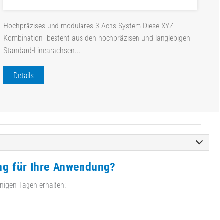
Hochpräzises und modulares 3-Achs-System Diese XYZ-
Kombination besteht aus den hochpräzisen und langlebigen
Standard-Linearachsen...
Details
ng für Ihre Anwendung?
nigen Tagen erhalten: