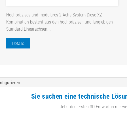
Hochpräzises und modulares 2-Achs-System Diese XZ-
Kombination besteht aus den hochpräzisen und langlebigen
Standard-Linearachsen...
Details
nfigurieren
Sie suchen eine technische Lösu
Jetzt den ersten 3D Entwurf in nur we