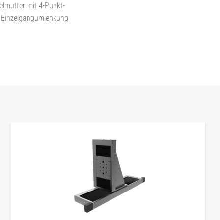
elmutter mit 4-Punkt-
 Einzelgangumlenkung