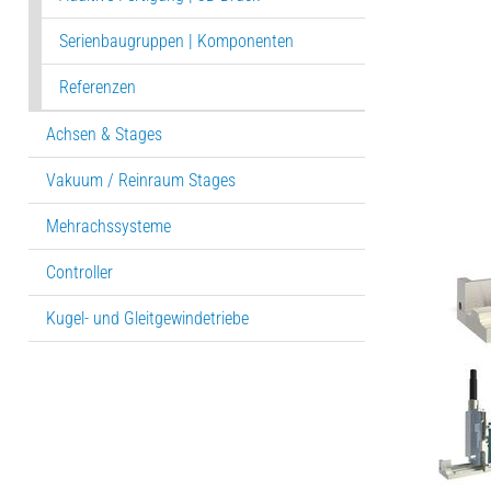
Serienbaugruppen | Komponenten
Referenzen
Achsen & Stages
Vakuum / Reinraum Stages
Mehrachssysteme
Controller
Kugel- und Gleitgewindetriebe