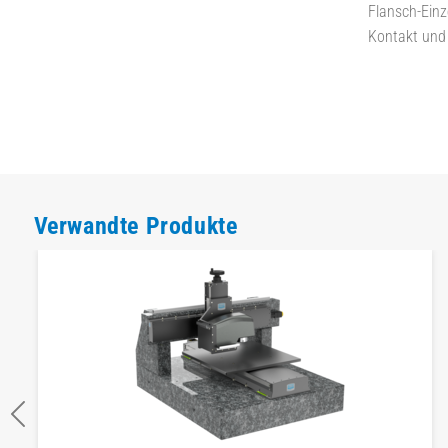
Flansch-Einz
Kontakt und
Verwandte Produkte