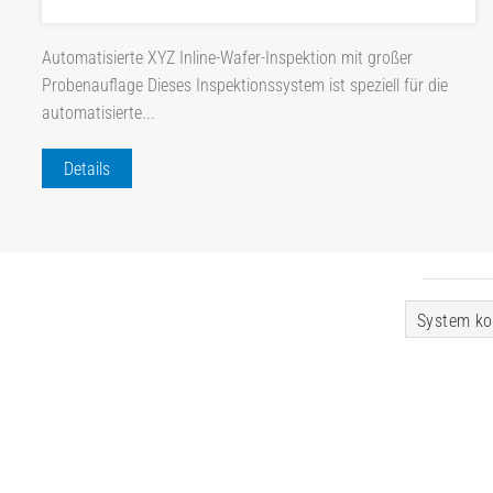
Automatisierte XYZ Inline-Wafer-Inspektion mit großer
Probenauflage Dieses Inspektionssystem ist speziell für die
automatisierte...
Details
System ko