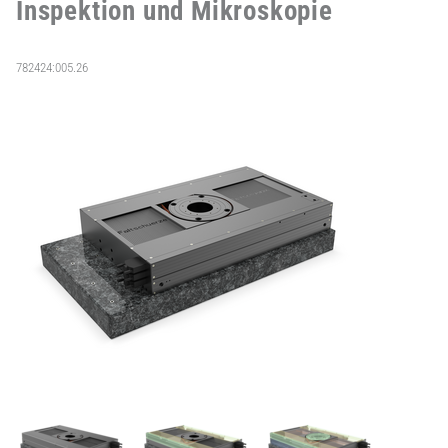
Inspektion und Mikroskopie
782424:005.26