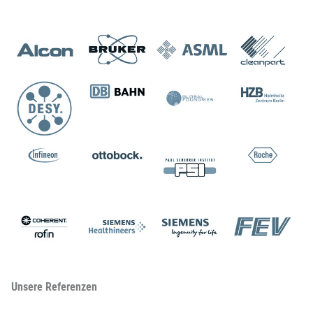
Unsere Referenzen