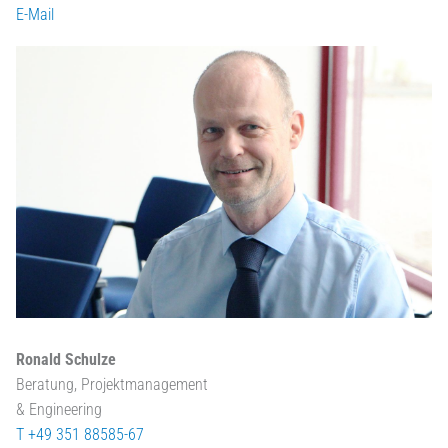
E-Mail
Ronald Schulze
Beratung, Projektmanagement
& Engineering
T +49 351 88585-67