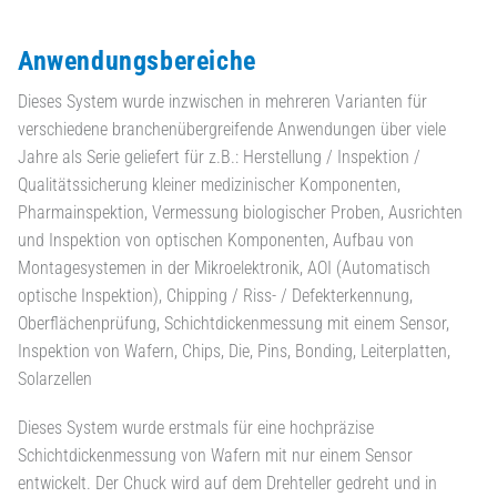
Anwendungsbereiche
Dieses System wurde inzwischen in mehreren Varianten für
verschiedene branchenübergreifende Anwendungen über viele
Jahre als Serie geliefert für z.B.: Herstellung / Inspektion /
Qualitätssicherung kleiner medizinischer Komponenten,
Pharmainspektion, Vermessung biologischer Proben, Ausrichten
und Inspektion von optischen Komponenten, Aufbau von
Montagesystemen in der Mikroelektronik, AOI (Automatisch
optische Inspektion), Chipping / Riss- / Defekterkennung,
Oberflächenprüfung, Schichtdickenmessung mit einem Sensor,
Inspektion von Wafern, Chips, Die, Pins, Bonding, Leiterplatten,
Solarzellen
Dieses System wurde erstmals für eine hochpräzise
Schichtdickenmessung von Wafern mit nur einem Sensor
entwickelt. Der Chuck wird auf dem Drehteller gedreht und in