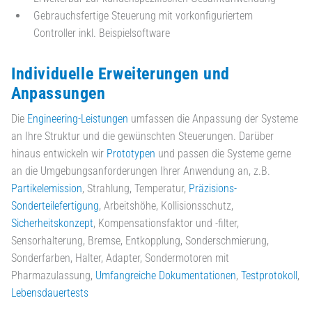
Gebrauchsfertige Steuerung mit vorkonfiguriertem
Controller inkl. Beispielsoftware
Individuelle Erweiterungen und
Anpassungen
Die
Engineering-Leistungen
umfassen die Anpassung der Systeme
an Ihre Struktur und die gewünschten Steuerungen. Darüber
hinaus entwickeln wir
Prototypen
und passen die Systeme gerne
an die Umgebungsanforderungen Ihrer Anwendung an, z.B.
Partikelemission
, Strahlung, Temperatur,
Präzisions-
Sonderteilefertigung
, Arbeitshöhe, Kollisionsschutz,
Sicherheitskonzept
, Kompensationsfaktor und -filter,
Sensorhalterung, Bremse, Entkopplung, Sonderschmierung,
Sonderfarben, Halter, Adapter, Sondermotoren mit
Pharmazulassung,
Umfangreiche Dokumentationen
,
Testprotokoll
,
Lebensdauertests