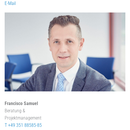
E-Mail
Francisco Samuel
Beratung &
Projektmanagement
T +49 351 88585-85