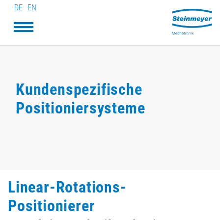
DE
EN
Kundenspezifische
Positioniersysteme
Linear-Rotations-
Positionierer