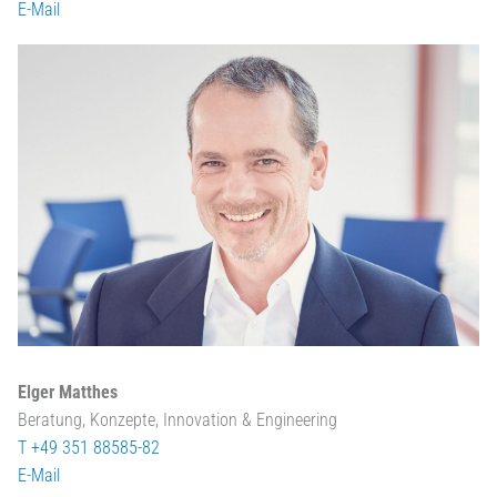
E-Mail
Elger Matthes
Beratung, Konzepte, Innovation & Engineering
T +49 351 88585-82
E-Mail