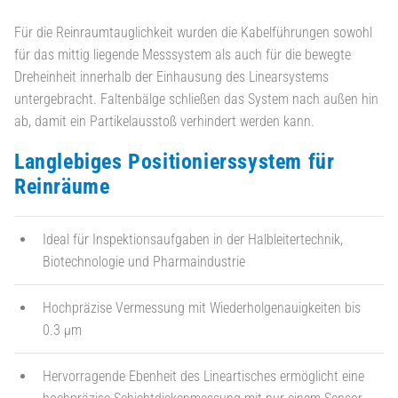
Für die Reinraumtauglichkeit wurden die Kabelführungen sowohl
für das mittig liegende Messsystem als auch für die bewegte
Dreheinheit innerhalb der Einhausung des Linearsystems
untergebracht. Faltenbälge schließen das System nach außen hin
ab, damit ein Partikelausstoß verhindert werden kann.
Langlebiges Positionierssystem für
Reinräume
Ideal für Inspektionsaufgaben in der Halbleitertechnik,
Biotechnologie und Pharmaindustrie
Hochpräzise Vermessung mit Wiederholgenauigkeiten bis
0.3 µm
Hervorragende Ebenheit des Lineartisches ermöglicht eine