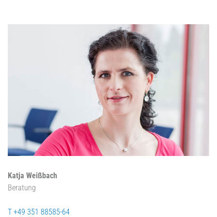
Katja Weißbach
Beratung
T +49 351 88585-64