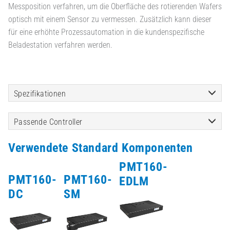
Messposition verfahren, um die Oberfläche des rotierenden Wafers
optisch mit einem Sensor zu vermessen. Zusätzlich kann dieser
für eine erhöhte Prozessautomation in die kundenspezifische
Beladestation verfahren werden.
Spezifikationen
Passende Controller
Verwendete Standard Komponenten
PMT160-
PMT160-
PMT160-
EDLM
DC
SM