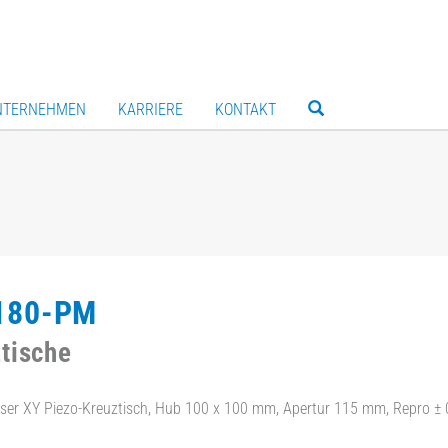
NTERNEHMEN
KARRIERE
KONTAKT
180-PM
tische
ser XY Piezo-Kreuztisch, Hub 100 x 100 mm, Apertur 115 mm, Repro ± 