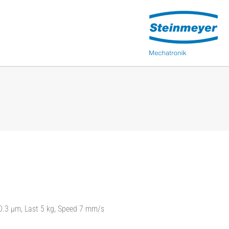
0.3 µm, Last 5 kg, Speed 7 mm/s