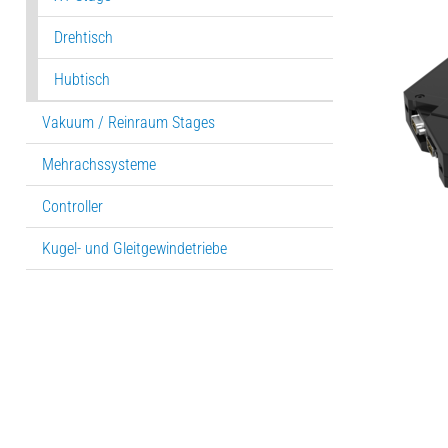
Drehtisch
Hubtisch
Vakuum / Reinraum Stages
Mehrachssysteme
Controller
Kugel- und Gleitgewindetriebe