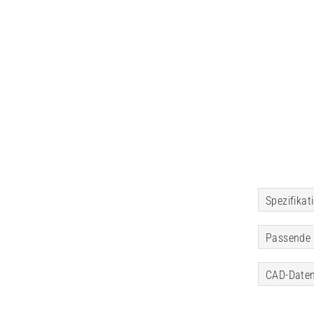
Spezifikat
Passende 
CAD-Daten