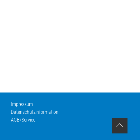
Impressum
Datenschutzinformation
AGB/Service