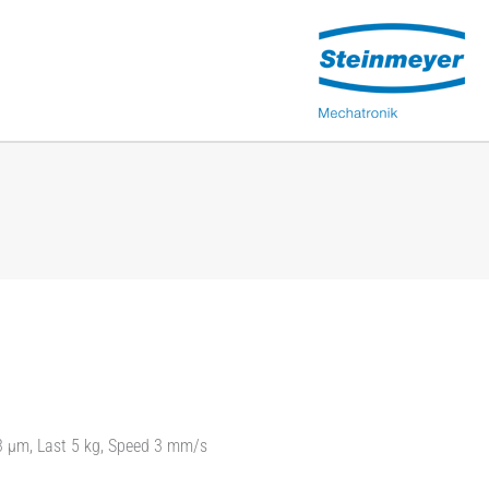
3 µm, Last 5 kg, Speed 3 mm/s