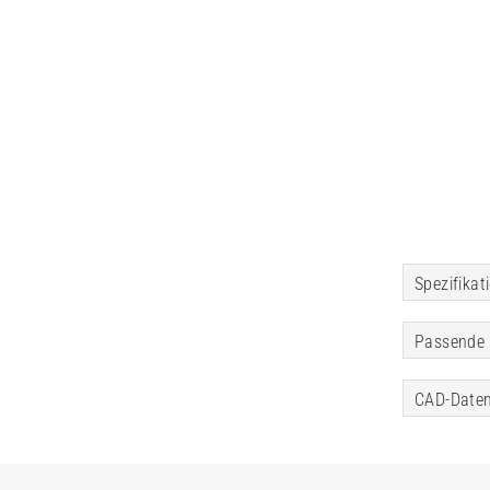
Spezifikat
Passende 
CAD-Daten