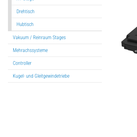
Drehtisch
Hubtisch
Vakuum / Reinraum Stages
Mehrachssysteme
Controller
Kugel- und Gleitgewindetriebe