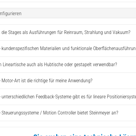
nfigurieren
s die Stages als Ausführungen für Reinraum, Strahlung und Vakuum?
 kundenspezifischen Materialien und funktionale Oberflächenausführun
 Lineartische auch als Hubtische oder gestapelt verwendbar?
 Motor-Art ist die richtige für meine Anwendung?
 unterschiedlichen Feedback-Systeme gibt es für lineare Positioniersys
 Steuerungssysteme / Motion Controller bietet Steinmeyer an?