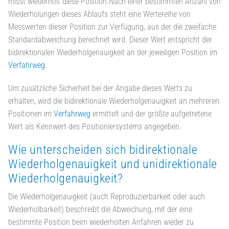
misst wiederholt diese Position.Nach einer bestimmten Anzahl von
Wiederholungen dieses Ablaufs steht eine Wertereihe von
Messwerten dieser Position zur Verfügung, aus der die zweifache
Standardabweichung berechnet wird. Dieser Wert entspricht der
bidirektionalen Wiederholgenauigkeit an der jeweiligen Position im
Verfahrweg
.
Um zusätzliche Sicherheit bei der Angabe dieses Werts zu
erhalten, wird die bidirektionale Wiederholgenauigkeit an mehreren
Positionen im
Verfahrweg
ermittelt und der größte aufgetretene
Wert als Kennwert des Positioniersystems angegeben.
Wie unterscheiden sich bidirektionale
Wiederholgenauigkeit und unidirektionale
Wiederholgenauigkeit?
Die Wiederholgenauigkeit (auch Reproduzierbarkeit oder auch
Wiederholbarkeit) beschreibt die Abweichung, mit der eine
bestimmte Position beim wiederholten Anfahren wieder zu