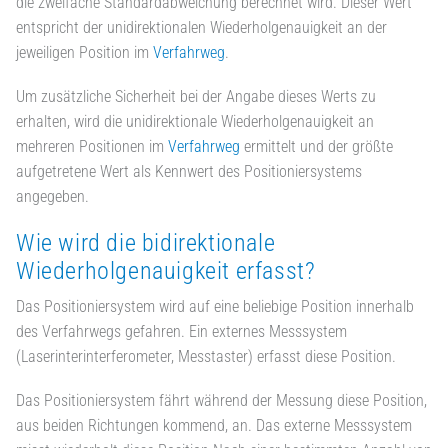
die zweifache Standardabweichung berechnet wird. Dieser Wert
entspricht der unidirektionalen Wiederholgenauigkeit an der
jeweiligen Position im
Verfahrweg
.
Um zusätzliche Sicherheit bei der Angabe dieses Werts zu
erhalten, wird die unidirektionale Wiederholgenauigkeit an
mehreren Positionen im
Verfahrweg
ermittelt und der größte
aufgetretene Wert als Kennwert des Positioniersystems
angegeben.
Wie wird die bidirektionale
Wiederholgenauigkeit erfasst?
Das Positioniersystem wird auf eine beliebige Position innerhalb
des Verfahrwegs gefahren. Ein externes Messsystem
(Laserinterinterferometer, Messtaster) erfasst diese Position.
Das Positioniersystem fährt während der Messung diese Position,
aus beiden Richtungen kommend, an. Das externe Messsystem