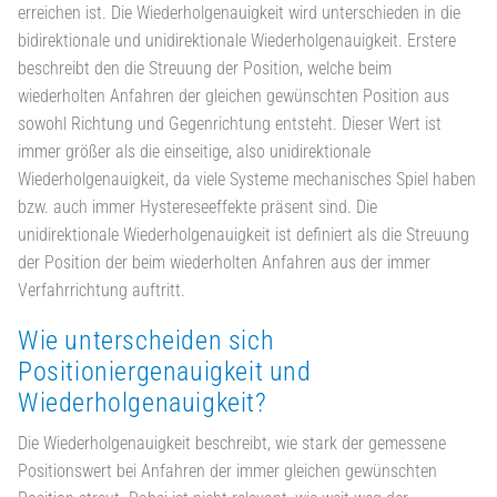
erreichen ist. Die Wiederholgenauigkeit wird unterschieden in die
bidirektionale und unidirektionale Wiederholgenauigkeit. Erstere
beschreibt den die Streuung der Position, welche beim
wiederholten Anfahren der gleichen gewünschten Position aus
sowohl Richtung und Gegenrichtung entsteht. Dieser Wert ist
immer größer als die einseitige, also unidirektionale
Wiederholgenauigkeit, da viele Systeme mechanisches Spiel haben
bzw. auch immer Hystereseeffekte präsent sind. Die
unidirektionale Wiederholgenauigkeit ist definiert als die Streuung
der Position der beim wiederholten Anfahren aus der immer
Verfahrrichtung auftritt.
Wie unterscheiden sich
Positioniergenauigkeit und
Wiederholgenauigkeit?
Die Wiederholgenauigkeit beschreibt, wie stark der gemessene
Positionswert bei Anfahren der immer gleichen gewünschten