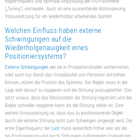
Reglerfrequenz und optimale Anpassung der PID-Parameter
(„Tuning“) vermieden. Auch ist eine ausreichende Motorisierung
Voraussetzung für ein wiederholbar arbeitendes System.
Welchen Einfluss haben externe
Schwingungen auf die
Wiederholgenauigkeit eines
Positioniersystems?
Externe Schwingungen
wie sie in Produktionshallen vorherrschen
oder auch nur durch das Vorbeilaufen von Personen entstehen
können, stören die Position des Systems. Der Regler muss in der
Lage sein darauf zu reagieren und die Störung auszugleichen. Das
setzt voraus, dass das Messsystem die Störung registriert und der
Regler schneller reagieren kann als die Störung selber ist. Eine
weitere Voraussetzung ist, dass das zu positionierende Objekt
durch die externe Störung nicht zum Schwingen angeregt wird. Die
erste Eigenfrequenz der
Last
muss wesentlich höher sein als die
bei Positionierung und durch Störungen auftretenden Frequenzen.