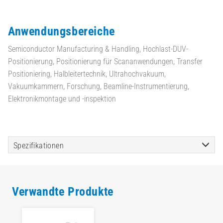
Anwendungsbereiche
Semiconductor Manufacturing & Handling, Hochlast-DUV-
Positionierung, Positionierung für Scananwendungen, Transfer
Positioniering, Halbleitertechnik, Ultrahochvakuum,
Vakuumkammern, Forschung, Beamline-Instrumentierung,
Elektronikmontage und -inspektion
Spezifikationen
Verwandte Produkte