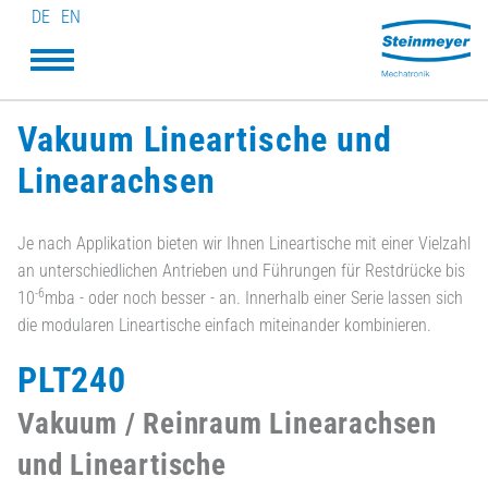
DE
EN
Vakuum Lineartische und
Linearachsen
Je nach Applikation bieten wir Ihnen Lineartische mit einer Vielzahl
an unterschiedlichen Antrieben und Führungen für Restdrücke bis
-6
10
mba - oder noch besser - an. Innerhalb einer Serie lassen sich
die modularen Lineartische einfach miteinander kombinieren.
PLT240
Vakuum / Reinraum Linearachsen
und Lineartische