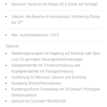
Reinraum: Varianten bis Klasse ISO 6 (höher auf Anfrage)
Vakuum: alle Bereiche im Hochvakuum, Schmierung flüssig
-8
bis 10
Max. Ausheiztemperatur: 120°C
Optionen
Wiederholgenauigkeit mit Regelung auf Maßstab oder Open
Loop für gerringere Genauigkeitsanforderungen
Gleitgewindetrieb mit Trockenschmierung oder
Kugelgewindetrieb mit Flüssigschmierung
Ausführung für Reinraum, Vakuum und Strahlung
Auslegung Stickstoffatmosphäre
Kundenspezifische Entwicklung mit 3D-Entwurf, Prototypen,
Serienproduktion
Optional mit Controller FMC400/450