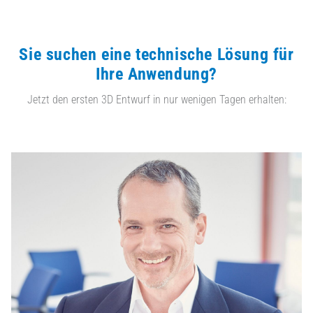
Sie suchen eine technische Lösung für
Ihre Anwendung?
Jetzt den ersten 3D Entwurf in nur wenigen Tagen erhalten: