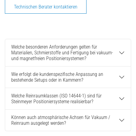
Technischen Berater kontaktieren
Welche besonderen Anforderungen gelten für
Materialien, Schmierstoffe und Fertigung bei vakuum-
und magnetfreien Positioniersystemen?
Wie erfolgt die kundenspezifische Anpassung an
bestehende Setups oder in Kammern?
Welche Reinraumklassen (ISO 14644-1) sind für
Steinmeyer Positioniersysteme realisierbar?
Können auch atmosphärische Achsen für Vakuum /
Reinraum ausgelegt werden?