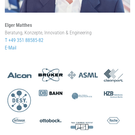
Elger Matthes
Beratung, Konzepte, Innovation & Engineering
T +49 351 88585-82
E-Mail