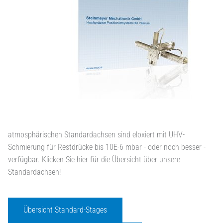
atmosphärischen Standardachsen sind eloxiert mit UHV-
Schmierung für Restdrücke bis 10E-6 mbar - oder noch besser -
verfügbar. Klicken Sie hier für die Übersicht über unsere
Standardachsen!
Übersicht Standard-Stages