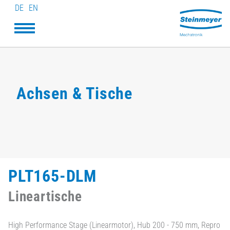
DE
EN
Achsen & Tische
PLT165-DLM
Lineartische
High Performance Stage (Linearmotor), Hub 200 - 750 mm, Repro