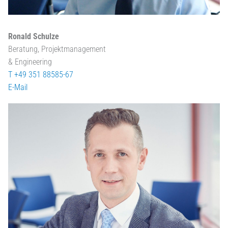
Ronald Schulze
Beratung, Projektmanagement
& Engineering
T +49 351 88585-67
E-Mail