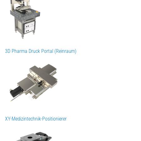
3D Pharma Druck Portal (Reinraum)
XY-Medizintechnik-Positionierer