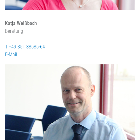
Katja Weißbach
Beratung
T +49 351 88585-64
E-Mail