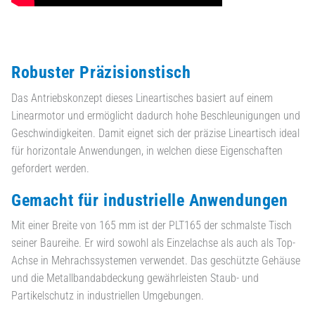
Robuster Präzisionstisch
Das Antriebskonzept dieses Lineartisches basiert auf einem
Linearmotor und ermöglicht dadurch hohe Beschleunigungen und
Geschwindigkeiten. Damit eignet sich der präzise Lineartisch ideal
für horizontale Anwendungen, in welchen diese Eigenschaften
gefordert werden.
Gemacht für industrielle Anwendungen
Mit einer Breite von 165 mm ist der PLT165 der schmalste Tisch
seiner Baureihe. Er wird sowohl als Einzelachse als auch als Top-
Achse in Mehrachssystemen verwendet. Das geschützte Gehäuse
und die Metallbandabdeckung gewährleisten Staub- und
Partikelschutz in industriellen Umgebungen.