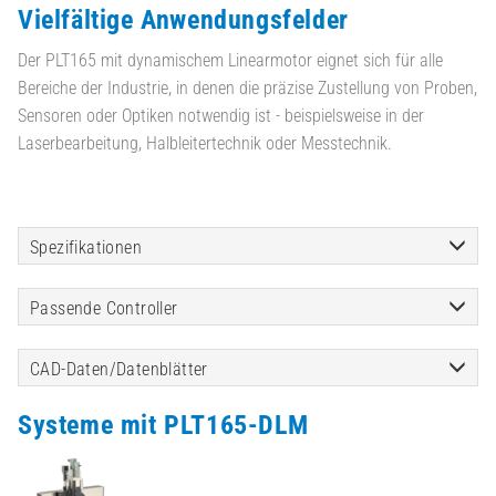
Vielfältige Anwendungsfelder
Der PLT165 mit dynamischem Linearmotor eignet sich für alle
Bereiche der Industrie, in denen die präzise Zustellung von Proben,
Sensoren oder Optiken notwendig ist - beispielsweise in der
Laserbearbeitung, Halbleitertechnik oder Messtechnik.
Spezifikationen
Passende Controller
CAD-Daten/Datenblätter
Systeme mit PLT165-DLM