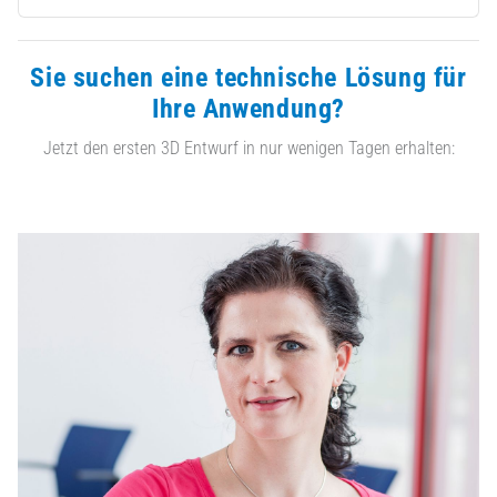
Sie suchen eine technische Lösung für
Ihre Anwendung?
Jetzt den ersten 3D Entwurf in nur wenigen Tagen erhalten: