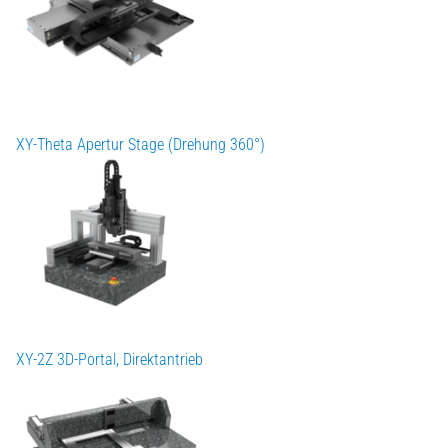
XY-Theta Apertur Stage (Drehung 360°)
XY-2Z 3D-Portal, Direktantrieb