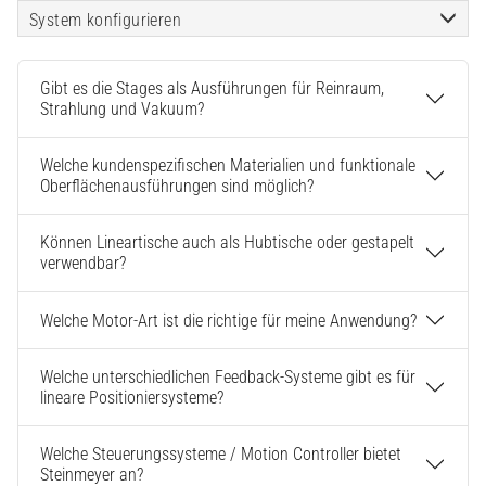
System konfigurieren
Gibt es die Stages als Ausführungen für Reinraum,
Strahlung und Vakuum?
Welche kundenspezifischen Materialien und funktionale
Oberflächenausführungen sind möglich?
Können Lineartische auch als Hubtische oder gestapelt
verwendbar?
Welche Motor-Art ist die richtige für meine Anwendung?
Welche unterschiedlichen Feedback-Systeme gibt es für
lineare Positioniersysteme?
Welche Steuerungssysteme / Motion Controller bietet
Steinmeyer an?