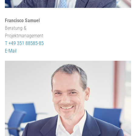
Francisco Samuel
Beratung &
Projektmanagement
T +49 351 88585-85
E-Mail