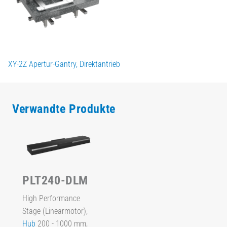
XY-2Z Apertur-Gantry, Direktantrieb
Verwandte Produkte
PLT240-DLM
High Performance
Stage (Linearmotor),
Hub
200 - 1000 mm,