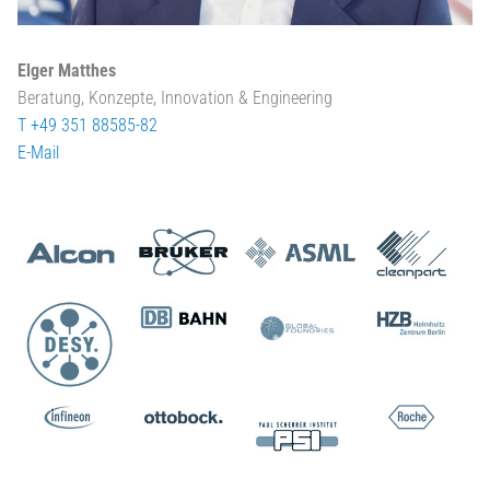
Elger Matthes
Beratung, Konzepte, Innovation & Engineering
T +49 351 88585-82
E-Mail