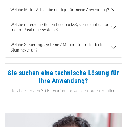
Welche Motor-Art ist die richtige für meine Anwendung?
Welche unterschiedlichen Feedback-Systeme gibt es für
lineare Positioniersysteme?
Welche Steuerungssysteme / Motion Controller bietet
Steinmeyer an?
Sie suchen eine technische Lösung für
Ihre Anwendung?
Jetzt den ersten 3D Entwurf in nur wenigen Tagen erhalten: