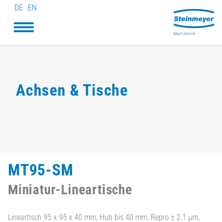
DE
EN
Achsen & Tische
MT95-SM
Miniatur-Lineartische
Lineartisch 95 x 95 x 40 mm, Hub bis 40 mm, Repro ± 2.1 µm,