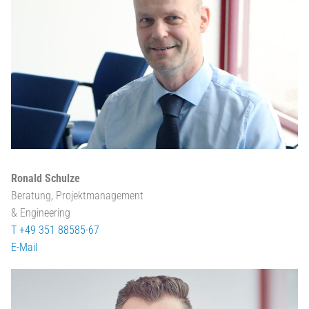
Ronald Schulze
Beratung, Projektmanagement
& Engineering
T +49 351 88585-67
E-Mail