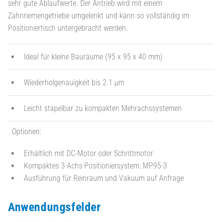
sehr gute Ablaufwerte. Der Antrieb wird mit einem
Zahnriemengetriebe umgelenkt und kann so vollständig im
Positioniertisch untergebracht werden.
Ideal für kleine Bauräume (95 x 95 x 40 mm)
Wiederholgenauigkeit bis 2.1 µm
Leicht stapelbar zu kompakten Mehrachssystemen
Optionen:
Erhältlich mit DC-Motor oder Schrittmotor
Kompaktes 3-Achs-Positioniersystem: MP95-3
Ausführung für Reinraum und Vakuum auf Anfrage
Anwendungsfelder