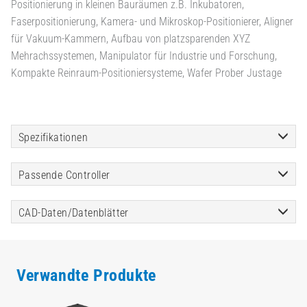
Positionierung in kleinen Bauräumen z.B. Inkubatoren,
Faserpositionierung, Kamera- und Mikroskop-Positionierer, Aligner
für Vakuum-Kammern, Aufbau von platzsparenden XYZ
Mehrachssystemen, Manipulator für Industrie und Forschung,
Kompakte Reinraum-Positioniersysteme, Wafer Prober Justage
Spezifikationen
Passende Controller
CAD-Daten/Datenblätter
Verwandte Produkte