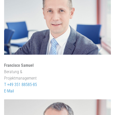
Francisco Samuel
Beratung &
Projektmanagement
T +49 351 88585-85
E-Mail