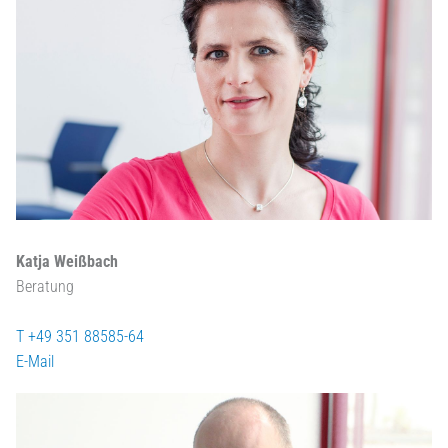
Katja Weißbach
Beratung
T +49 351 88585-64
E-Mail