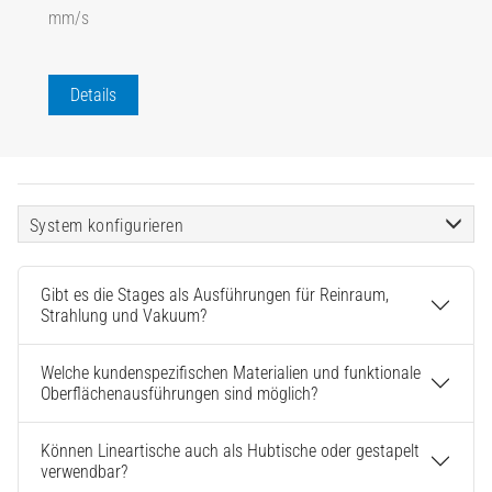
mm/s
Details
System konfigurieren
Gibt es die Stages als Ausführungen für Reinraum,
Strahlung und Vakuum?
Welche kundenspezifischen Materialien und funktionale
Oberflächenausführungen sind möglich?
Können Lineartische auch als Hubtische oder gestapelt
verwendbar?