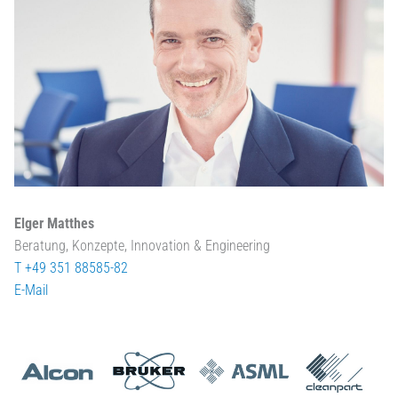
Elger Matthes
Beratung, Konzepte, Innovation & Engineering
T +49 351 88585-82
E-Mail