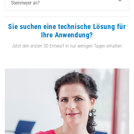
Steinmeyer an?
Sie suchen eine technische Lösung für
Ihre Anwendung?
Jetzt den ersten 3D Entwurf in nur wenigen Tagen erhalten: