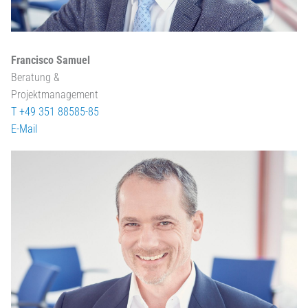
Francisco Samuel
Beratung &
Projektmanagement
T +49 351 88585-85
E-Mail