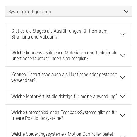
System konfigurieren
Gibt es die Stages als Ausführungen für Reinraum,
Strahlung und Vakuum?
Welche kundenspezifischen Materialien und funktionale
Oberflächenausführungen sind möglich?
Können Lineartische auch als Hubtische oder gestapelt
verwendbar?
Welche Motor-Art ist die richtige für meine Anwendung?
Welche unterschiedlichen Feedback-Systeme gibt es für
lineare Positioniersysteme?
Welche Steuerungssysteme / Motion Controller bietet