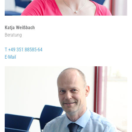
Katja Weißbach
Beratung
T +49 351 88585-64
E-Mail