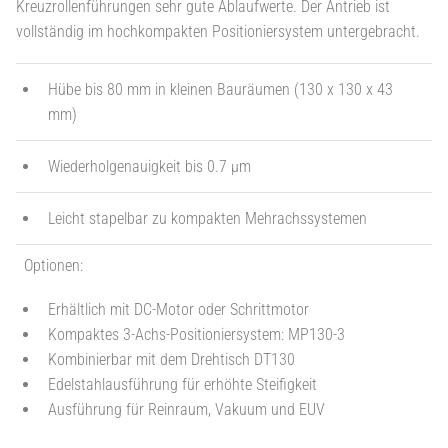
Kreuzrollenführungen sehr gute Ablaufwerte. Der Antrieb ist
vollständig im hochkompakten Positioniersystem untergebracht.
Hübe bis 80 mm in kleinen Bauräumen (130 x 130 x 43
mm)
Wiederholgenauigkeit bis 0.7 µm
Leicht stapelbar zu kompakten Mehrachssystemen
Optionen:
Erhältlich mit DC-Motor oder Schrittmotor
Kompaktes 3-Achs-Positioniersystem: MP130-3
Kombinierbar mit dem Drehtisch DT130
Edelstahlausführung für erhöhte Steifigkeit
Ausführung für Reinraum, Vakuum und EUV