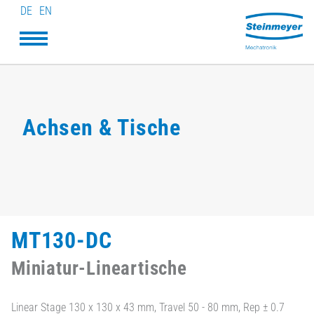
DE
EN
Achsen & Tische
MT130-DC
Miniatur-Lineartische
Linear Stage 130 x 130 x 43 mm, Travel 50 - 80 mm, Rep ± 0.7