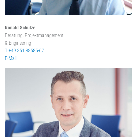
Ronald Schulze
Beratung, Projektmanagement
& Engineering
T +49 351 88585-67
E-Mail