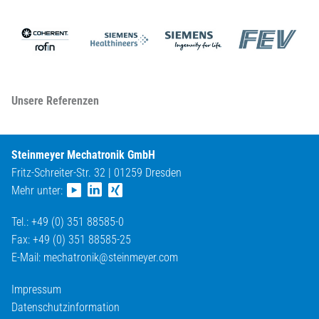
Unsere Referenzen
Steinmeyer Mechatronik GmbH
Fritz-Schreiter-Str. 32 | 01259 Dresden
Mehr unter:
Tel.: +49 (0) 351 88585-0
Fax: +49 (0) 351 88585-25
E-Mail:
mechatronik@
steinmeyer.com
Impressum
Datenschutzinformation