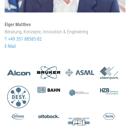
Elger Matthes
Beratung, Konzepte, Innovation & Engineering
T +49 351 88585-82
E-Mail