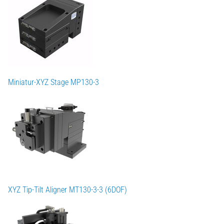
Miniatur-XYZ Stage MP130-3
XYZ Tip-Tilt Aligner MT130-3-3 (6DOF)