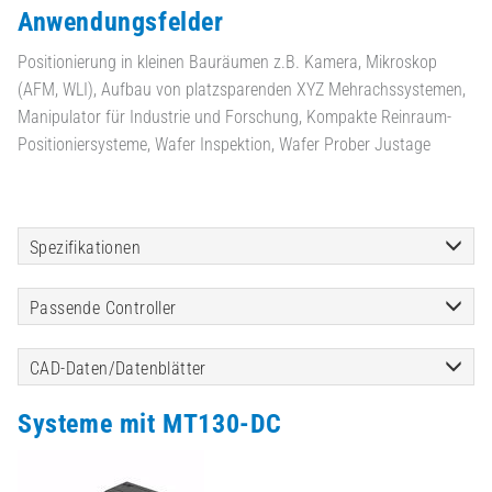
Anwendungsfelder
Positionierung in kleinen Bauräumen z.B. Kamera, Mikroskop
(AFM, WLI), Aufbau von platzsparenden XYZ Mehrachssystemen,
Manipulator für Industrie und Forschung, Kompakte Reinraum-
Positioniersysteme, Wafer Inspektion, Wafer Prober Justage
Spezifikationen
Passende Controller
CAD-Daten/Datenblätter
Systeme mit MT130-DC