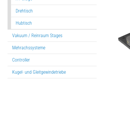
Drehtisch
Hubtisch
Vakuum / Reinraum Stages
Mehrachssysteme
Controller
Kugel- und Gleitgewindetriebe