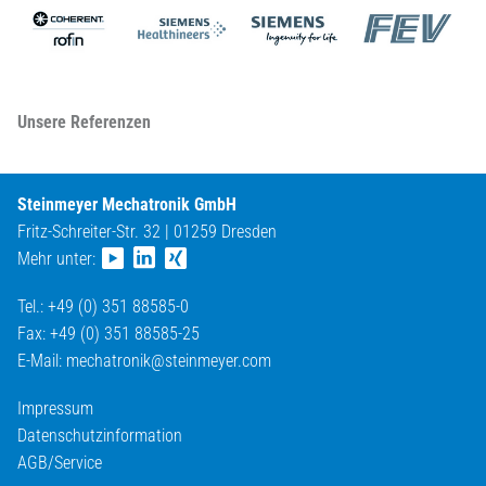
Unsere Referenzen
Steinmeyer Mechatronik GmbH
Fritz-Schreiter-Str. 32 | 01259 Dresden
Mehr unter:
Tel.: +49 (0) 351 88585-0
Fax: +49 (0) 351 88585-25
E-Mail:
mechatronik@
steinmeyer.com
Impressum
Datenschutzinformation
AGB/Service