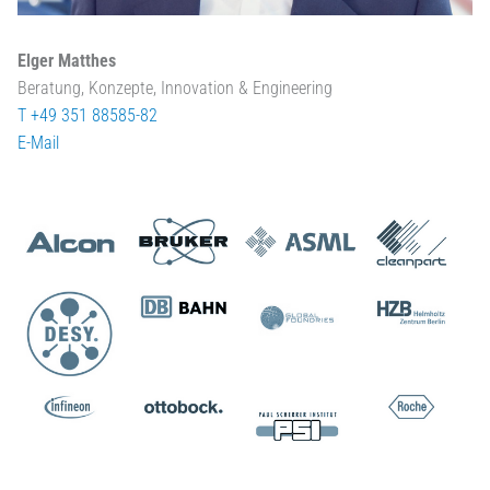
Elger Matthes
Beratung, Konzepte, Innovation & Engineering
T +49 351 88585-82
E-Mail