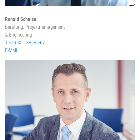
Ronald Schulze
Beratung, Projektmanagement
& Engineering
T +49 351 88585-67
E-Mail