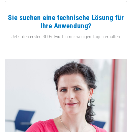
Sie suchen eine technische Lösung für
Ihre Anwendung?
Jetzt den ersten 3D Entwurf in nur wenigen Tagen erhalten: