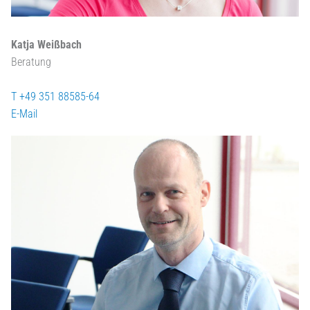
Katja Weißbach
Beratung
T +49 351 88585-64
E-Mail