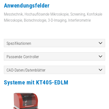
Anwendungsfelder
Messtechnik, Hochauflösende Mikroskopie, Screening, Konfokale
Mikroskopie, Biotechnologie, 3-D-Imaging, Interferometrie
Spezifikationen
Passende Controller
CAD-Daten/Datenblätter
Systeme mit KT405-EDLM