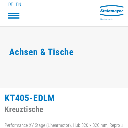
DE
EN
Achsen & Tische
KT405-EDLM
Kreuztische
Performance XY Stage (Linearmotor), Hub 320 x 320 mm, Repro ±