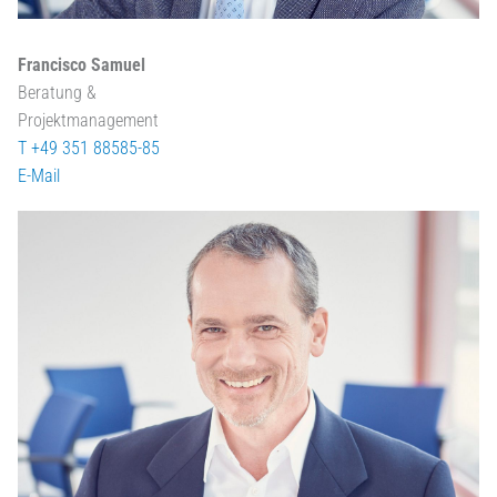
Francisco Samuel
Beratung &
Projektmanagement
T +49 351 88585-85
E-Mail