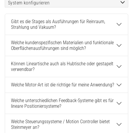
System konfigurieren
Gibt es die Stages als Ausführungen für Reinraum,
Strahlung und Vakuum?
Welche kundenspezifischen Materialien und funktionale
Oberflächenausführungen sind möglich?
Können Lineartische auch als Hubtische oder gestapelt
verwendbar?
Welche Motor-Art ist die richtige für meine Anwendung?
Welche unterschiedlichen Feedback-Systeme gibt es für
lineare Positioniersysteme?
Welche Steuerungssysteme / Motion Controller bietet
Steinmeyer an?