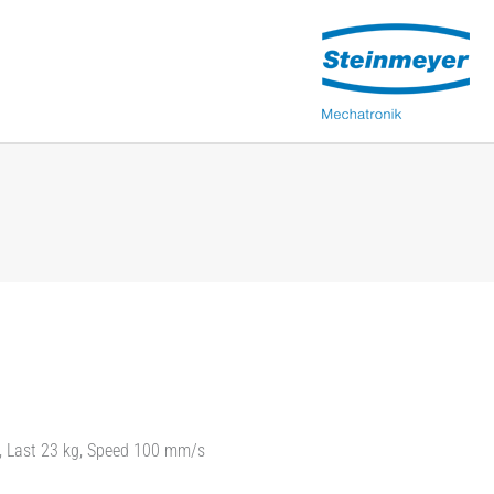
m, Last 23 kg, Speed 100 mm/s