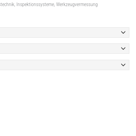
technik, Inspektionssysteme, Werkzeugvermessung