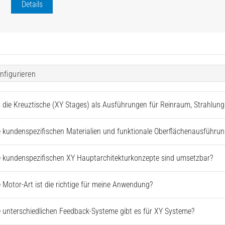
Details
nfigurieren
s die Kreuztische (XY Stages) als Ausführungen für Reinraum, Strahlu
 kundenspezifischen Materialien und funktionale Oberflächenausführun
 kundenspezifischen XY Hauptarchitekturkonzepte sind umsetzbar?
 Motor-Art ist die richtige für meine Anwendung?
 unterschiedlichen Feedback-Systeme gibt es für XY Systeme?