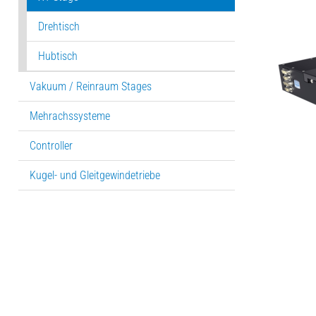
Drehtisch
Hubtisch
Vakuum / Reinraum Stages
Mehrachssysteme
Controller
Kugel- und Gleitgewindetriebe