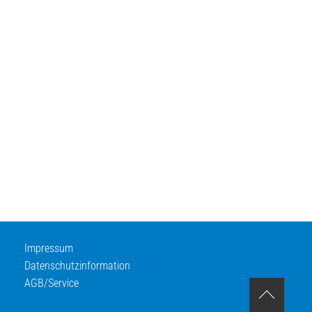
Impressum
Datenschutzinformation
AGB/Service