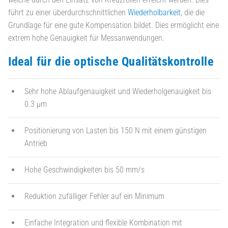
führt zu einer überdurchschnittlichen
Wiederholbarkeit
, die die
Grundlage für eine gute Kompensation bildet. Dies ermöglicht eine
extrem hohe Genauigkeit für Messanwendungen.
Ideal für die optische Qualitätskontrolle
Sehr hohe Ablaufgenauigkeit und Wiederholgenauigkeit bis
0.3 µm
Positionierung von Lasten bis 150 N mit einem günstigen
Antrieb
Hohe Geschwindigkeiten bis 50 mm/s
Reduktion zufälliger Fehler auf ein Minimum
Einfache Integration und flexible Kombination mit