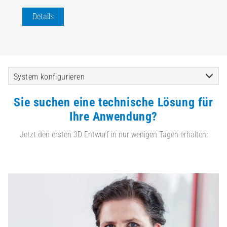
Details
System konfigurieren
Sie suchen eine technische Lösung für
Ihre Anwendung?
Jetzt den ersten 3D Entwurf in nur wenigen Tagen erhalten: