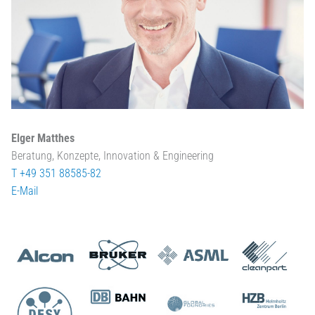
Elger Matthes
Beratung, Konzepte, Innovation & Engineering
T +49 351 88585-82
E-Mail