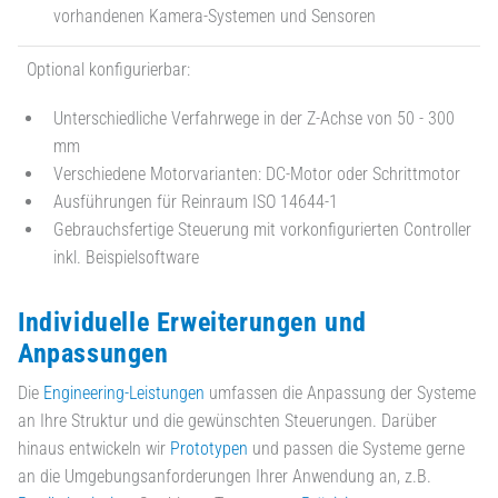
vorhandenen Kamera-Systemen und Sensoren
Optional konfigurierbar:
Unterschiedliche Verfahrwege in der Z-Achse von 50 - 300
mm
Verschiedene Motorvarianten: DC-Motor oder Schrittmotor
Ausführungen für Reinraum ISO 14644-1
Gebrauchsfertige Steuerung mit vorkonfigurierten Controller
inkl. Beispielsoftware
Individuelle Erweiterungen und
Anpassungen
Die
Engineering-Leistungen
umfassen die Anpassung der Systeme
an Ihre Struktur und die gewünschten Steuerungen. Darüber
hinaus entwickeln wir
Prototypen
und passen die Systeme gerne
an die Umgebungsanforderungen Ihrer Anwendung an, z.B.