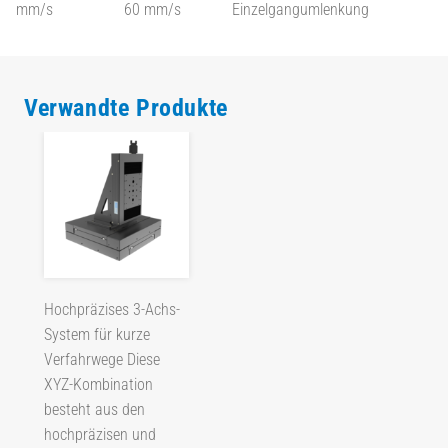
mm/s
60 mm/s
Einzelgangumlenkung
Verwandte Produkte
Hochpräzises 3-Achs-
System für kurze
Verfahrwege Diese
XYZ-Kombination
besteht aus den
hochpräzisen und