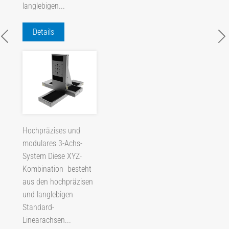
langlebigen...
Details
Hochpräzises und
modulares 3-Achs-
System Diese XYZ-
Kombination besteht
aus den hochpräzisen
und langlebigen
Standard-
Linearachsen...