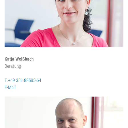
Katja Weißbach
Beratung
T +49 351 88585-64
E-Mail