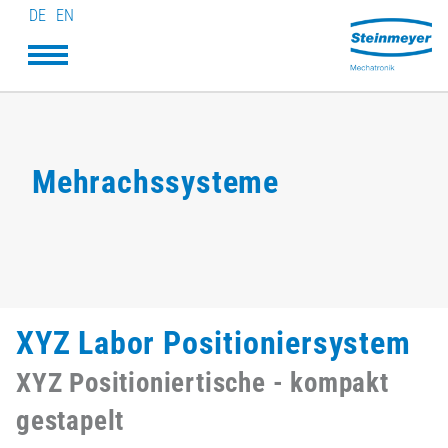
DE
EN
Mehrachssysteme
XYZ Labor Positioniersystem
XYZ Positioniertische - kompakt
gestapelt