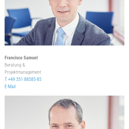
Francisco Samuel
Beratung &
Projektmanagement
T +49 351 88585-85
E-Mail