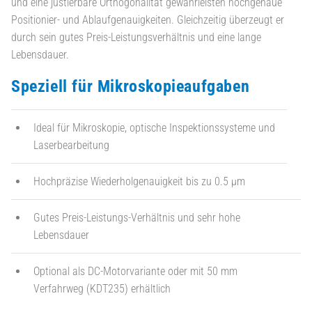
und eine justierbare Orthogonalität gewährleisten hochgenaue
Positionier- und Ablaufgenauigkeiten. Gleichzeitig überzeugt er
durch sein gutes Preis-Leistungsverhältnis und eine lange
Lebensdauer.
Speziell für Mikroskopieaufgaben
Ideal für Mikroskopie, optische Inspektionssysteme und
Laserbearbeitung
Hochpräzise Wiederholgenauigkeit bis zu 0.5 µm
Gutes Preis-Leistungs-Verhältnis und sehr hohe
Lebensdauer
Optional als DC-Motorvariante oder mit 50 mm
Verfahrweg (KDT235) erhältlich