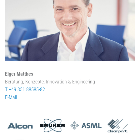
Elger Matthes
Beratung, Konzepte, Innovation & Engineering
T +49 351 88585-82
E-Mail