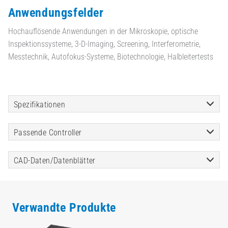
Anwendungsfelder
Hochauflösende Anwendungen in der Mikroskopie, optische
Inspektionssysteme, 3-D-Imaging, Screening, Interferometrie,
Messtechnik, Autofokus-Systeme, Biotechnologie, Halbleitertests
Spezifikationen
Passende Controller
CAD-Daten/Datenblätter
Verwandte Produkte