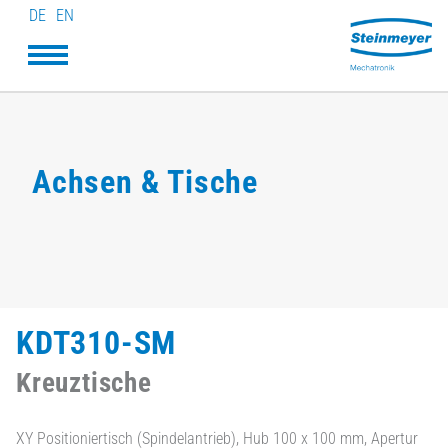
DE
EN
Achsen & Tische
KDT310-SM
Kreuztische
XY Positioniertisch (Spindelantrieb), Hub 100 x 100 mm, Apertur