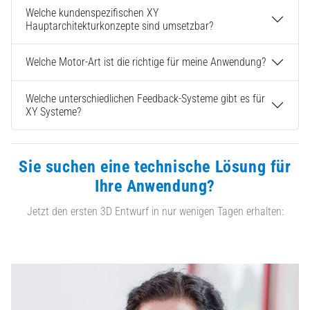
Welche kundenspezifischen XY
Hauptarchitekturkonzepte sind umsetzbar?
Welche Motor-Art ist die richtige für meine Anwendung?
Welche unterschiedlichen Feedback-Systeme gibt es für
XY Systeme?
Sie suchen eine technische Lösung für
Ihre Anwendung?
Jetzt den ersten 3D Entwurf in nur wenigen Tagen erhalten: