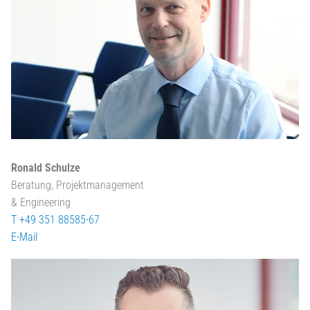
Ronald Schulze
Beratung, Projektmanagement
& Engineering
T +49 351 88585-67
E-Mail