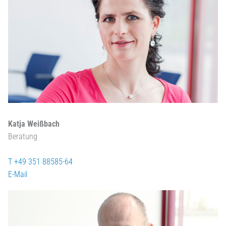
Katja Weißbach
Beratung
T +49 351 88585-64
E-Mail