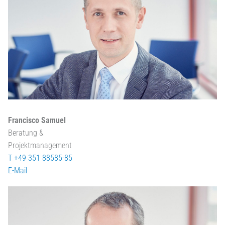
Francisco Samuel
Beratung &
Projektmanagement
T +49 351 88585-85
E-Mail