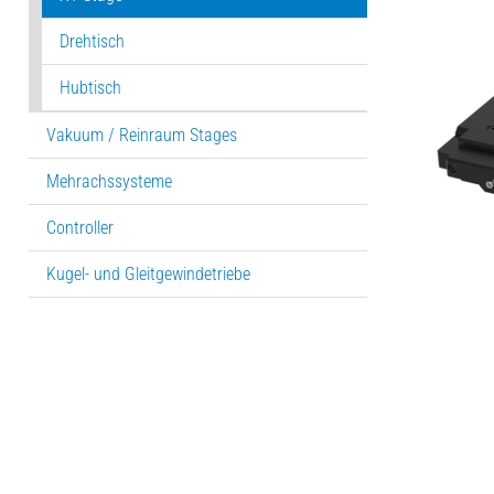
Drehtisch
Hubtisch
Vakuum / Reinraum Stages
Mehrachssysteme
Controller
Kugel- und Gleitgewindetriebe