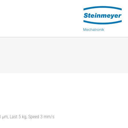
3 µm, Last 5 kg, Speed 3 mm/s