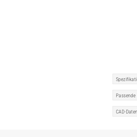
Spezifikat
Passende 
CAD-Daten