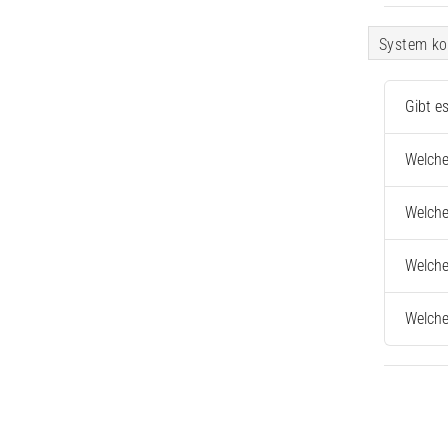
System ko
Gibt e
Welche
Welche
Welche
Welche