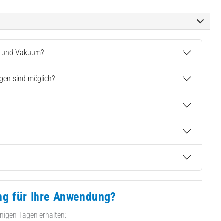
ng und Vakuum?
gen sind möglich?
ng für Ihre Anwendung?
nigen Tagen erhalten: