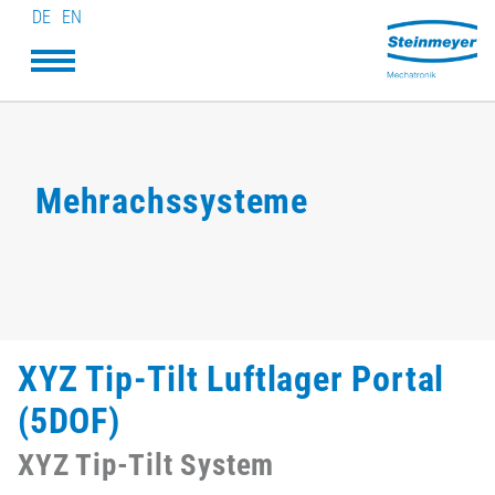
DE
EN
Mehrachssysteme
XYZ Tip-Tilt Luftlager Portal
(5DOF)
XYZ Tip-Tilt System