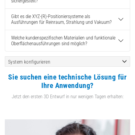
sichergestellt?
Gibt es die XYZ-(R)-Positioniersysteme als
Ausführungen für Reinraum, Strahlung und Vakuum?
Welche kundenspezifischen Materialien und funktionale
Oberflächenausführungen sind möglich?
System konfigurieren
Sie suchen eine technische Lösung für
Ihre Anwendung?
Jetzt den ersten 3D Entwurf in nur wenigen Tagen erhalten: