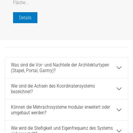
Fläche...
Details
Was sind die Vor- und Nachteile der Architekturtypen
(Stapel, Portal, Gantry)?
Wie sind die Achsen des Koordinatensystems
bezeichnet?
Können die Mehrachssysteme modular erweitert oder
umgebaut werden?
Wie wird die Steifigkeit und Eigenfrequenz des Systems