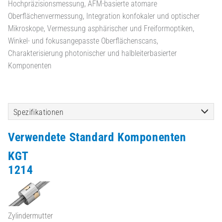
Hochpräzisionsmessung, AFM-basierte atomare
Oberflächenvermessung, Integration konfokaler und optischer
Mikroskope, Vermessung asphärischer und Freiformoptiken,
Winkel- und fokusangepasste Oberflächenscans,
Charakterisierung photonischer und halbleiterbasierter
Komponenten
Spezifikationen
Verwendete Standard Komponenten
KGT
1214
Zylindermutter