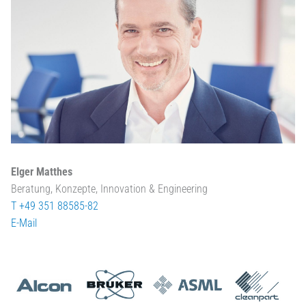
Elger Matthes
Beratung, Konzepte, Innovation & Engineering
T +49 351 88585-82
E-Mail