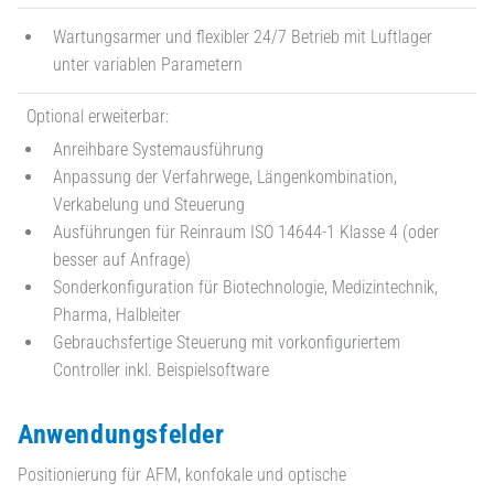
Wartungsarmer und flexibler 24/7 Betrieb mit Luftlager
unter variablen Parametern
Optional erweiterbar:
Anreihbare Systemausführung
Anpassung der Verfahrwege, Längenkombination,
Verkabelung und Steuerung
Ausführungen für Reinraum ISO 14644-1 Klasse 4 (oder
besser auf Anfrage)
Sonderkonfiguration für Biotechnologie, Medizintechnik,
Pharma, Halbleiter
Gebrauchsfertige Steuerung mit vorkonfiguriertem
Controller inkl. Beispielsoftware
Anwendungsfelder
Positionierung für AFM, konfokale und optische