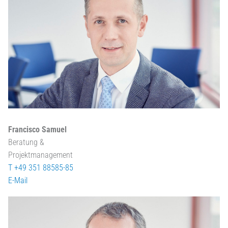
Francisco Samuel
Beratung &
Projektmanagement
T +49 351 88585-85
E-Mail