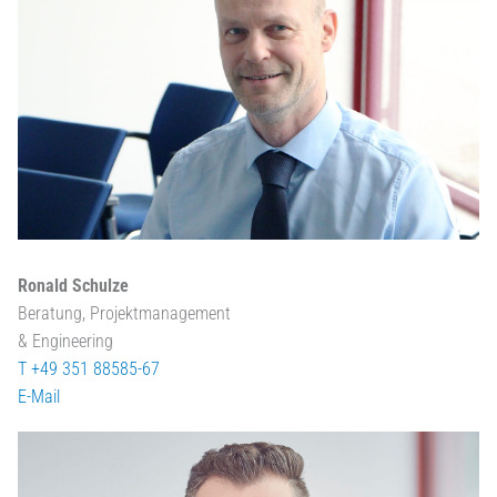
Ronald Schulze
Beratung, Projektmanagement
& Engineering
T +49 351 88585-67
E-Mail