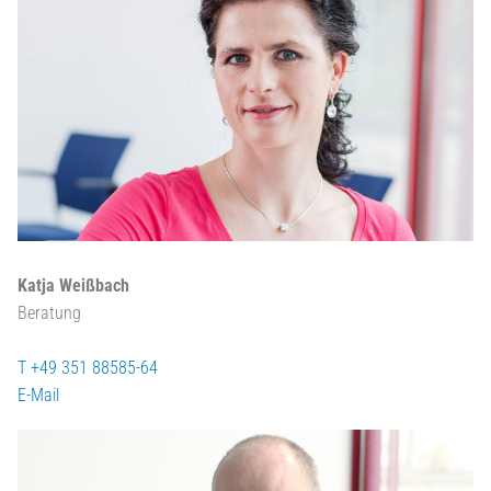
Katja Weißbach
Beratung
T +49 351 88585-64
E-Mail