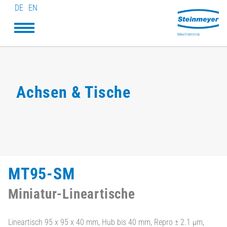
DE
EN
Achsen & Tische
MT95-SM
Miniatur-Lineartische
Lineartisch 95 x 95 x 40 mm, Hub bis 40 mm, Repro ± 2.1 µm,