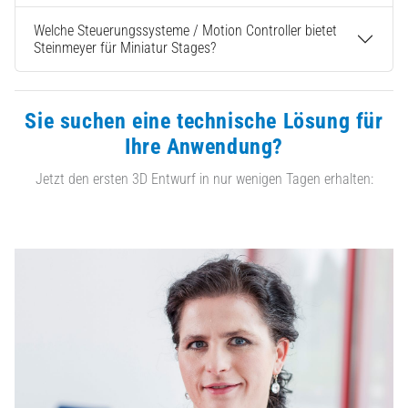
Welche Steuerungssysteme / Motion Controller bietet
Steinmeyer für Miniatur Stages?
Sie suchen eine technische Lösung für
Ihre Anwendung?
Jetzt den ersten 3D Entwurf in nur wenigen Tagen erhalten: