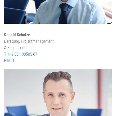
Ronald Schulze
Beratung, Projektmanagement
& Engineering
T +49 351 88585-67
E-Mail