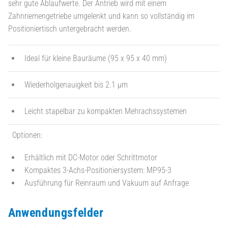
sehr gute Ablaufwerte. Der Antrieb wird mit einem
Zahnriemengetriebe umgelenkt und kann so vollständig im
Positioniertisch untergebracht werden.
Ideal für kleine Bauräume (95 x 95 x 40 mm)
Wiederholgenauigkeit bis 2.1 µm
Leicht stapelbar zu kompakten Mehrachssystemen
Optionen:
Erhältlich mit DC-Motor oder Schrittmotor
Kompaktes 3-Achs-Positioniersystem: MP95-3
Ausführung für Reinraum und Vakuum auf Anfrage
Anwendungsfelder