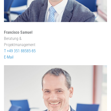
Francisco Samuel
Beratung &
Projektmanagement
T +49 351 88585-85
E-Mail