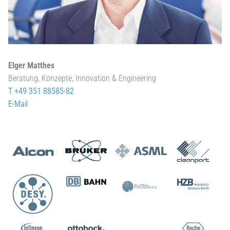
Elger Matthes
Beratung, Konzepte, Innovation & Engineering
T +49 351 88585-82
E-Mail