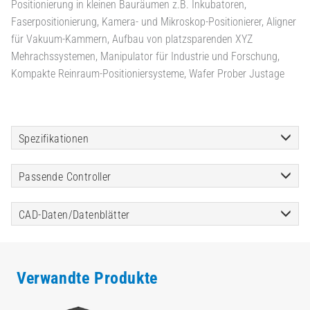
Positionierung in kleinen Bauräumen z.B. Inkubatoren,
Faserpositionierung, Kamera- und Mikroskop-Positionierer, Aligner
für Vakuum-Kammern, Aufbau von platzsparenden XYZ
Mehrachssystemen, Manipulator für Industrie und Forschung,
Kompakte Reinraum-Positioniersysteme, Wafer Prober Justage
Spezifikationen
Passende Controller
CAD-Daten/Datenblätter
Verwandte Produkte