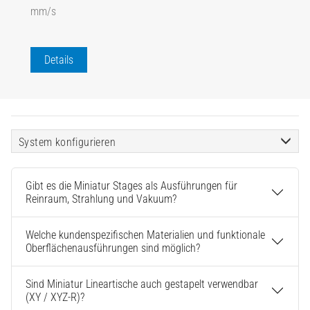
mm/s
Details
System konfigurieren
Gibt es die Miniatur Stages als Ausführungen für
Reinraum, Strahlung und Vakuum?
Welche kundenspezifischen Materialien und funktionale
Oberflächenausführungen sind möglich?
Sind Miniatur Lineartische auch gestapelt verwendbar
(XY / XYZ-R)?