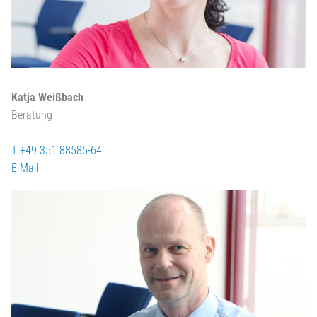
Katja Weißbach
Beratung
T +49 351 88585-64
E-Mail