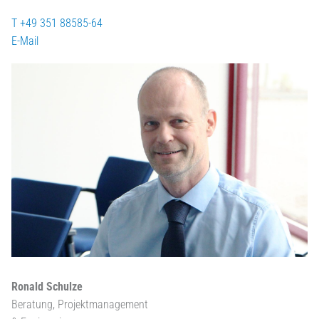
T +49 351 88585-64
E-Mail
Ronald Schulze
Beratung, Projektmanagement