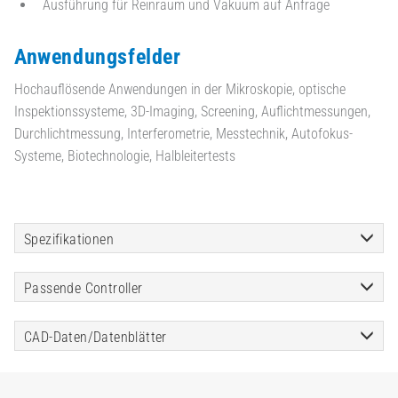
Ausführung für Reinraum und Vakuum auf Anfrage
Anwendungsfelder
Hochauflösende Anwendungen in der Mikroskopie, optische
Inspektionssysteme, 3D-Imaging, Screening, Auflichtmessungen,
Durchlichtmessung, Interferometrie, Messtechnik, Autofokus-
Systeme, Biotechnologie, Halbleitertests
Spezifikationen
Passende Controller
CAD-Daten/Datenblätter