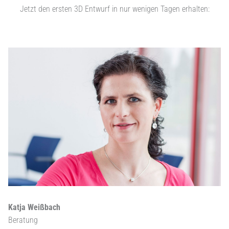
Jetzt den ersten 3D Entwurf in nur wenigen Tagen erhalten:
Katja Weißbach
Beratung