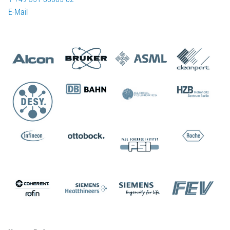
E-Mail