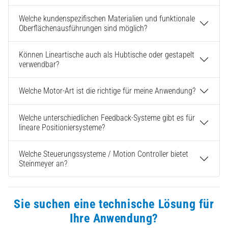
Welche kundenspezifischen Materialien und funktionale
Oberflächenausführungen sind möglich?
Können Lineartische auch als Hubtische oder gestapelt
verwendbar?
Welche Motor-Art ist die richtige für meine Anwendung?
Welche unterschiedlichen Feedback-Systeme gibt es für
lineare Positioniersysteme?
Welche Steuerungssysteme / Motion Controller bietet
Steinmeyer an?
Sie suchen eine technische Lösung für
Ihre Anwendung?