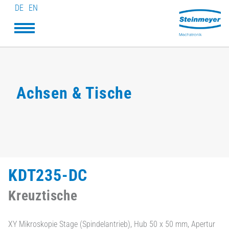
DE
EN
Achsen & Tische
KDT235-DC
Kreuztische
XY Mikroskopie Stage (Spindelantrieb), Hub 50 x 50 mm, Apertur