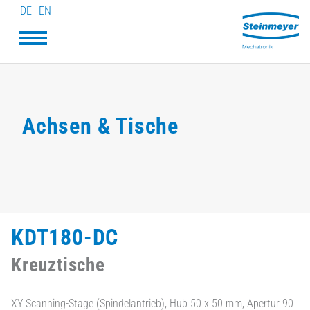
DE
EN
Achsen & Tische
KDT180-DC
Kreuztische
XY Scanning-Stage (Spindelantrieb), Hub 50 x 50 mm, Apertur 90