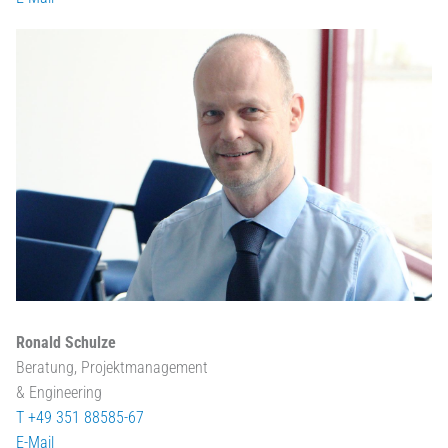
Ronald Schulze
Beratung, Projektmanagement
& Engineering
T +49 351 88585-67
E-Mail