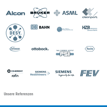
Unsere Referenzen