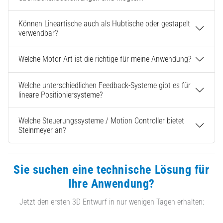
Können Lineartische auch als Hubtische oder gestapelt
verwendbar?
Welche Motor-Art ist die richtige für meine Anwendung?
Welche unterschiedlichen Feedback-Systeme gibt es für
lineare Positioniersysteme?
Welche Steuerungssysteme / Motion Controller bietet
Steinmeyer an?
Sie suchen eine technische Lösung für
Ihre Anwendung?
Jetzt den ersten 3D Entwurf in nur wenigen Tagen erhalten: