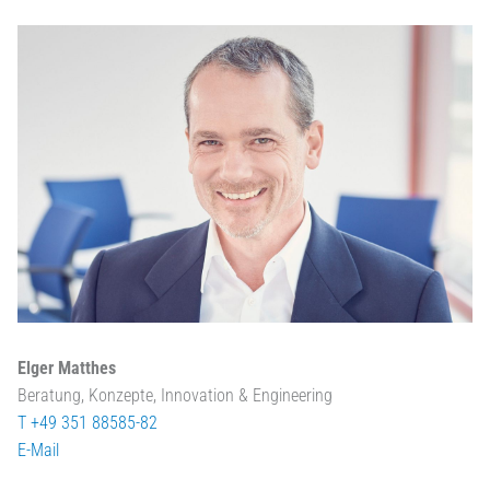
Elger Matthes
Beratung, Konzepte, Innovation & Engineering
T +49 351 88585-82
E-Mail