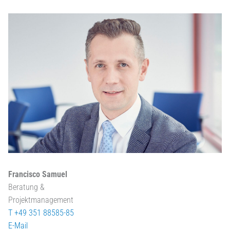
Francisco Samuel
Beratung &
Projektmanagement
T +49 351 88585-85
E-Mail