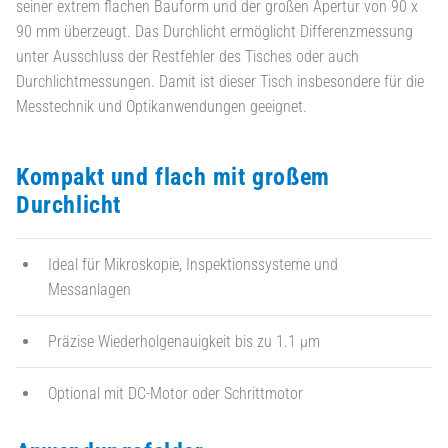
seiner extrem flachen Bauform und der großen Apertur von 90 x
90 mm überzeugt. Das Durchlicht ermöglicht Differenzmessung
unter Ausschluss der Restfehler des Tisches oder auch
Durchlichtmessungen. Damit ist dieser Tisch insbesondere für die
Messtechnik und Optikanwendungen geeignet.
Kompakt und flach mit großem
Durchlicht
Ideal für Mikroskopie, Inspektionssysteme und
Messanlagen
Präzise Wiederholgenauigkeit bis zu 1.1 µm
Optional mit DC-Motor oder Schrittmotor