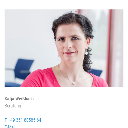
Katja Weißbach
Beratung
T +49 351 88585-64
E-Mail