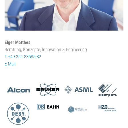
Elger Matthes
Beratung, Konzepte, Innovation & Engineering
T +49 351 88585-82
E-Mail