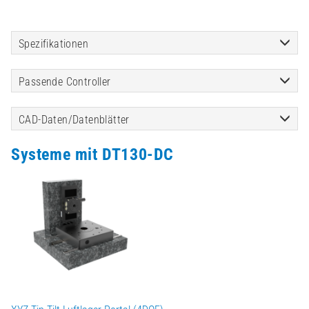
Spezifikationen
Passende Controller
CAD-Daten/Datenblätter
Systeme mit DT130-DC