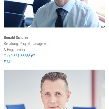
Ronald Schulze
Beratung, Projektmanagement
& Engineering
T +49 351 88585-67
E-Mail