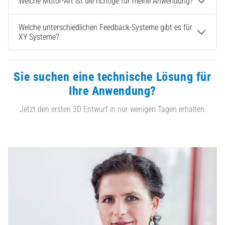
Welche Motor-Art ist die richtige für meine Anwendung?
Welche unterschiedlichen Feedback-Systeme gibt es für
XY Systeme?
Sie suchen eine technische Lösung für
Ihre Anwendung?
Jetzt den ersten 3D Entwurf in nur wenigen Tagen erhalten: