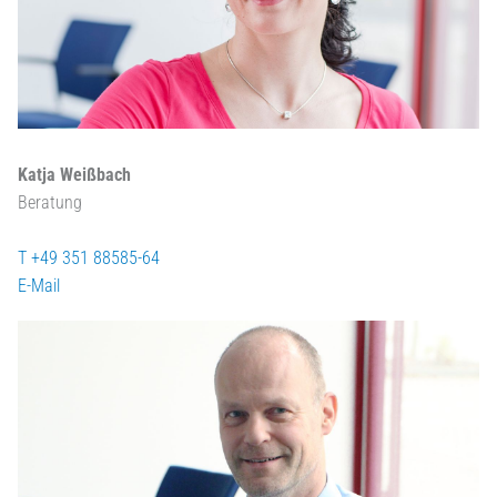
Katja Weißbach
Beratung
T +49 351 88585-64
E-Mail