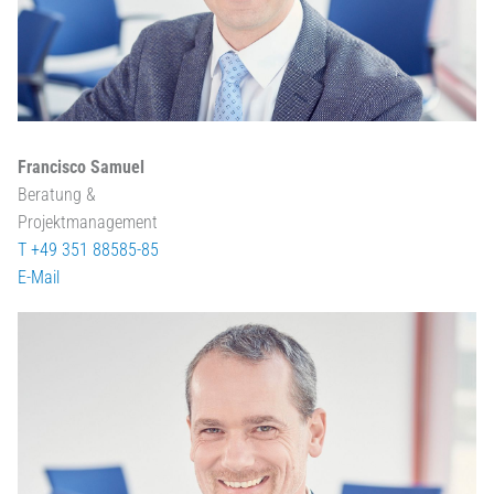
Francisco Samuel
Beratung &
Projektmanagement
T +49 351 88585-85
E-Mail