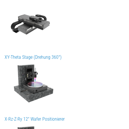
XY-Theta Stage (Drehung 360°)
X-Rz-Z-Ry 12" Wafer Positionierer