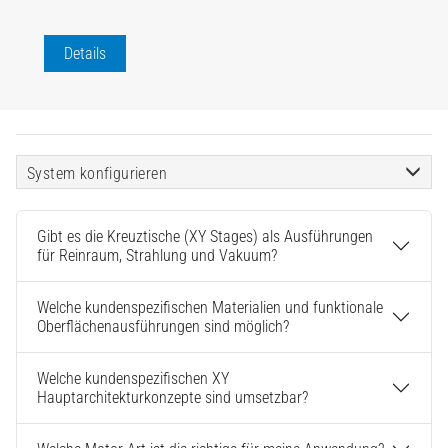
Details
System konfigurieren
Gibt es die Kreuztische (XY Stages) als Ausführungen
für Reinraum, Strahlung und Vakuum?
Welche kundenspezifischen Materialien und funktionale
Oberflächenausführungen sind möglich?
Welche kundenspezifischen XY
Hauptarchitekturkonzepte sind umsetzbar?