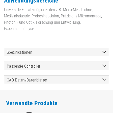
Anwendungsbereiche
Universelle Einsatzmöglichkeiten z.B. Micro-Messtechnik,
Medizinindustrie, Probeninspektion, Präzisions-Mikromontage,
Photonik und Optik, Forschung und Entwicklung,
Experimentalphysik.
Spezifikationen
Passende Controller
CAD-Daten/Datenblätter
Verwandte Produkte