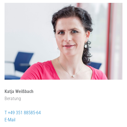
Katja Weißbach
Beratung
T +49 351 88585-64
E-Mail