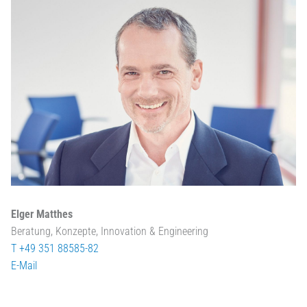
Elger Matthes
Beratung, Konzepte, Innovation & Engineering
T +49 351 88585-82
E-Mail