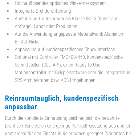
Hochauflösendes optisches Winkelmesssystem
Integrierte Drehdurchführung
Ausführung für Reinraum bis Klasse ISO 5 (höher auf
Anfrage), Labor oder Produktion
Auf die Anwendung angepasste Materialwahl: Aluminium,
Bilatal, Nickel
Anpassung auf kundenspezifisches Chuck Interface
Optional mit Controller FMC400/450, kundenspezifische
Schnittstellen (DLL, API), einen Ready-to-Use-
Motioncontroller mit Beispielsoftware oder die Integration in
SPS-Architekturen bzw. ACS-Umgebungen
Reinraumtauglich, kundenspezifisch
anpassbar
Durch die komplette Einhausung zeichnet sich die bewährte
Drehtisch-Serie durch eine geringe Partikelfreisetzung aus und ist
damit ideal für den Einsatz in Reinräumen geeignet (Varianten bis