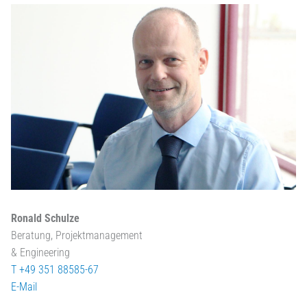
Ronald Schulze
Beratung, Projektmanagement
& Engineering
T +49 351 88585-67
E-Mail