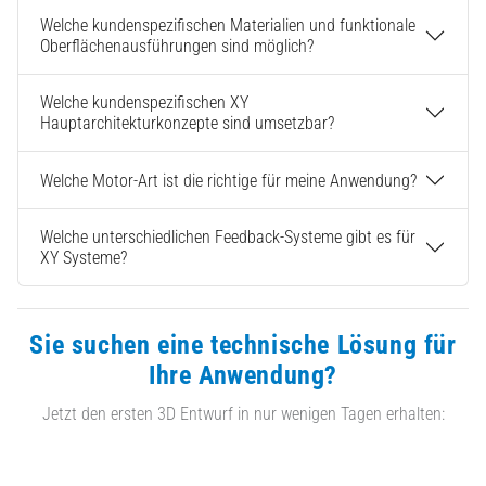
Welche kundenspezifischen Materialien und funktionale
Oberflächenausführungen sind möglich?
Welche kundenspezifischen XY
Hauptarchitekturkonzepte sind umsetzbar?
Welche Motor-Art ist die richtige für meine Anwendung?
Welche unterschiedlichen Feedback-Systeme gibt es für
XY Systeme?
Sie suchen eine technische Lösung für
Ihre Anwendung?
Jetzt den ersten 3D Entwurf in nur wenigen Tagen erhalten: