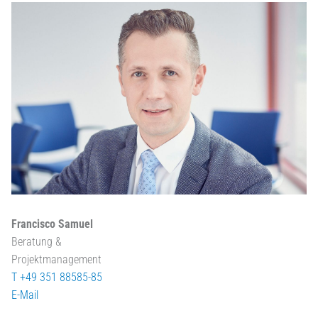
Francisco Samuel
Beratung &
Projektmanagement
T +49 351 88585-85
E-Mail