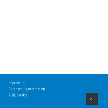
Impressum
Datenschutzinformation
AGB/Service