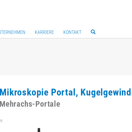
NTERNEHMEN
KARRIERE
KONTAKT
Mikroskopie Portal, Kugelgewind
 Mehrachs-Portale
26