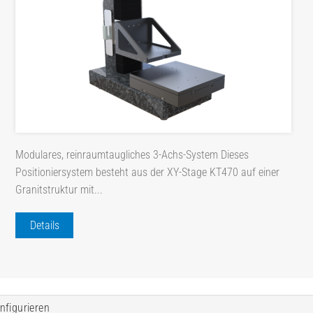
Modulares, reinraumtaugliches 3-Achs-System Dieses
Positioniersystem besteht aus der XY-Stage KT470 auf einer
Granitstruktur mit...
Details
nfigurieren