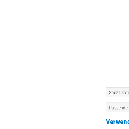
Spezifikat
Passende 
Verwen