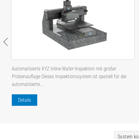
Automatisierte XYZ Inline-Wafer-Inspektion mit großer
Probenauflage Dieses Inspektionssystem ist speziell für die
automatisierte...
Details
System ko