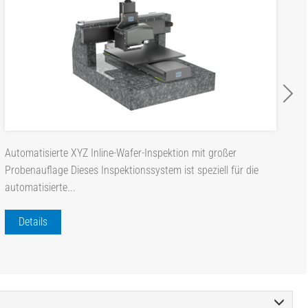
Automatisierte XYZ Inline-Wafer-Inspektion mit großer
Probenauflage Dieses Inspektionssystem ist speziell für die
automatisierte...
Details