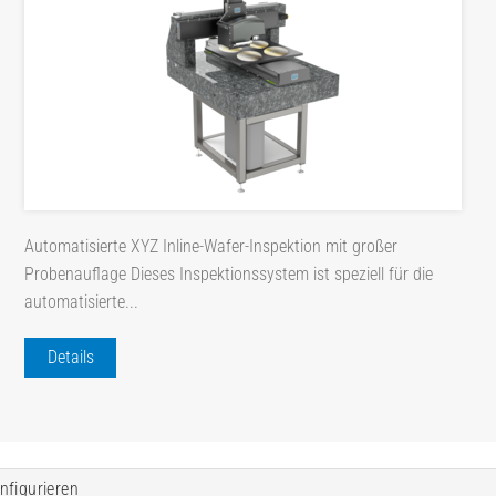
Automatisierte XYZ Inline-Wafer-Inspektion mit großer
Probenauflage Dieses Inspektionssystem ist speziell für die
automatisierte...
Details
nfigurieren