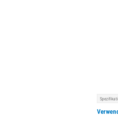
Spezifikat
Verwen