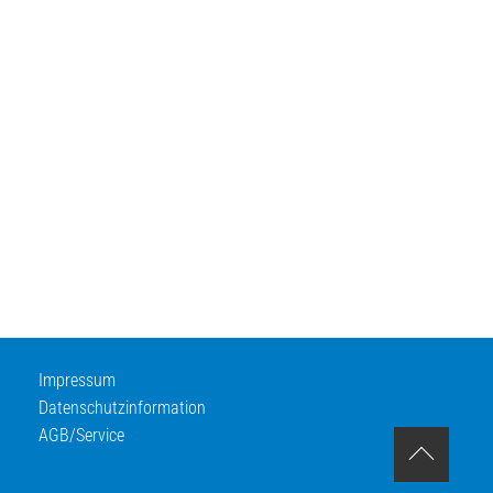
Impressum
Datenschutzinformation
AGB/Service